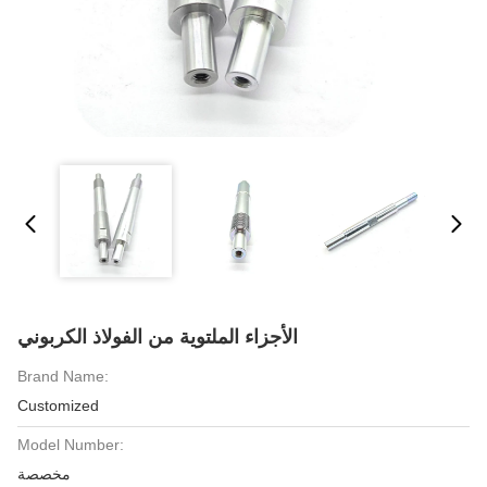
الأجزاء الملتوية من الفولاذ الكربوني
Brand Name:
Customized
Model Number:
مخصصة