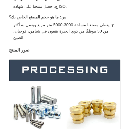
ج: حصل منتجنا على شهادة ISO.
س: ما هو حجم المصنع الخاص بك؟
ج: يغطي مصنعنا مساحة 3000-5000 متر مربع ويعمل به أكثر
من 50 موظفًا من ذوي الخبرة يقعون في شيامن، فوجيان،
الصين.
صور المنتج