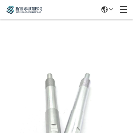
Products Details