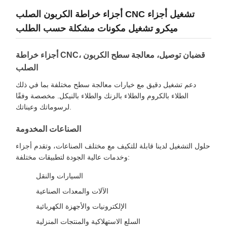
أجزاء خراطة الكربون الصلب CNC تشغيل أجزاء
ميكرو تشغيل مكونات مشكلة حسب الطلب
أجزاء خراطة CNC، قضبان توصيل، معالجة سطح الكربون
الصلب
دعم تشغيل دقيق مع خيارات معالجة سطح مختلفة بما في ذلك
الطلاء بالكروم والطلاء بالزنك والطلاء بالنيكل. مخصصة وفقًا
لرسوماتك وعيناتك.
الصناعات المخدومة
حلول التشغيل لدينا قابلة للتكيف مع مختلف الصناعات، وتقدم أجزاء
وخدمات عالية الجودة لتطبيقات مختلفة:
السيارات والنقل
الآلات والمعدات الصناعية
الإلكترونيات والأجهزة الكهربائية
السلع الاستهلاكية والمنتجات المنزلية