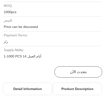
MOQ:
1000pcs
السعر:
Price can be discussed
Payment Terms:
ر/ر
Supply Ability:
1-1000 PCS 14 أيام العمل
نتحدث الآن
احصل على أفضل سعر
Detail Information
Product Description