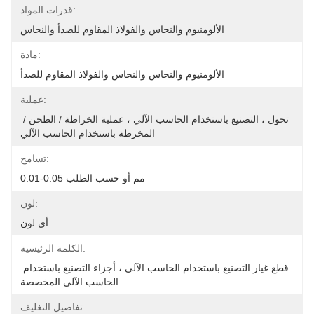
قدرات المواد:
الألومنيوم والنحاس والفولاذ المقاوم للصدأ والنحاس
مادة:
الألومنيوم والنحاس والنحاس والفولاذ المقاوم للصدأ
عملية:
تحول ، التصنيع باستخدام الحاسب الآلي ، عملية الخراطة / الطحن / 
المخرطة باستخدام الحاسب الآلي
تسامح:
0.01-0.05 مم أو حسب الطلب
لون:
أي لون
الكلمة الرئيسية:
قطع غيار التصنيع باستخدام الحاسب الآلي ، أجزاء التصنيع باستخدام 
الحاسب الآلي المخصصة
تفاصيل التغليف: