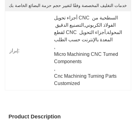
خدمات التغليف المخصصة وفقًا لتغيير حجم حزمة البضائع الخاصة بك
أجزاء تحويل CNC السطحية من 
الفولاذ الكربوني,التصنيع الدقيق 
لقطع CNC المحولة,أجزاء التحويل 
المعدة بالإنترنت حسب الطلب
, 
إبراز:
Micro Machining CNC Turned 
Components
, 
Cnc Machining Turning Parts 
Customized
Product Description