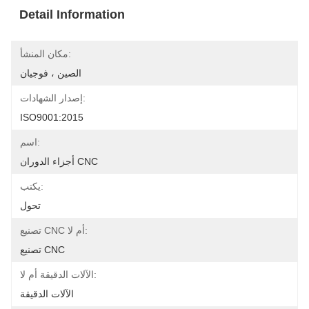
Detail Information
مكان المنشأ:
الصين ، فوجيان
إصدار الشهادات:
ISO9001:2015
اسم:
أجزاء الدوران CNC
يكتب:
تحول
تصنيع CNC أم لا:
تصنيع CNC
الآلات الدقيقة أم لا:
الآلات الدقيقة