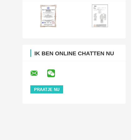
IK BEN ONLINE CHATTEN NU