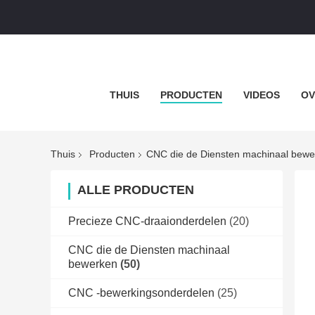
THUIS
PRODUCTEN
VIDEOS
OV
Thuis
Producten
CNC die de Diensten machinaal bewe
ALLE PRODUCTEN
Precieze CNC-draaionderdelen
(20)
CNC die de Diensten machinaal
bewerken
(50)
CNC -bewerkingsonderdelen
(25)