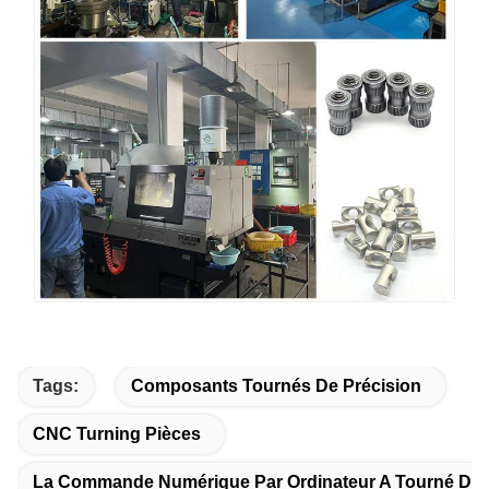
Tags:
Composants Tournés De Précision
CNC Turning Pièces
La Commande Numérique Par Ordinateur A Tourné De