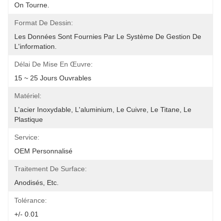
On Tourne.
Format De Dessin:
Les Données Sont Fournies Par Le Système De Gestion De 
L'information.
Délai De Mise En Œuvre:
15 ~ 25 Jours Ouvrables
Matériel:
L'acier Inoxydable, L'aluminium, Le Cuivre, Le Titane, Le 
Plastique
Service:
OEM Personnalisé
Traitement De Surface:
Anodisés, Etc.
Tolérance:
+/- 0.01