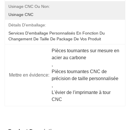
Usinage CNC Ou Non:
Usinage CNC
Détails D'emballage:
Services D'emballage Personnalisés En Fonction Du 
Changement De Taille De Package De Vos Produit
Pièces tournantes sur mesure en 
acier au carbone
, 
Pièces tournantes CNC de 
Mettre en évidence:
précision de taille personnalisée
, 
L'évier de l'imprimante à tour 
CNC