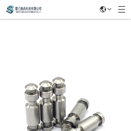
Products Details