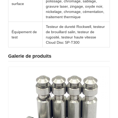
polissage, chromage, sablage,
surface
gravure laser, zingage, oxyde noir,
nickelage, chromage, cémentation,
traitement thermique
Testeur de dureté Rockwell, testeur
Équipement de
de brouillard salin, testeur de
test
rugosité, testeur haute vitesse
Cloud Disc SP-T300
Galerie de produits