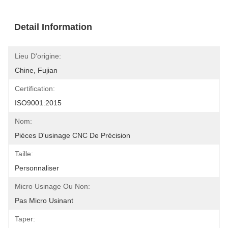
Detail Information
Lieu D'origine:
Chine, Fujian
Certification:
ISO9001:2015
Nom:
Pièces D'usinage CNC De Précision
Taille:
Personnaliser
Micro Usinage Ou Non:
Pas Micro Usinant
Taper: