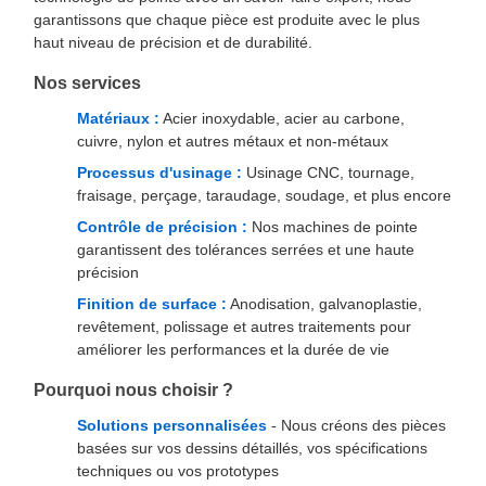
garantissons que chaque pièce est produite avec le plus
haut niveau de précision et de durabilité.
Nos services
Matériaux :
Acier inoxydable, acier au carbone,
cuivre, nylon et autres métaux et non-métaux
Processus d'usinage :
Usinage CNC, tournage,
fraisage, perçage, taraudage, soudage, et plus encore
Contrôle de précision :
Nos machines de pointe
garantissent des tolérances serrées et une haute
précision
Finition de surface :
Anodisation, galvanoplastie,
revêtement, polissage et autres traitements pour
améliorer les performances et la durée de vie
Pourquoi nous choisir ?
Solutions personnalisées
- Nous créons des pièces
basées sur vos dessins détaillés, vos spécifications
techniques ou vos prototypes