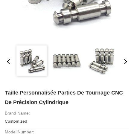
Taille Personnalisée Parties De Tournage CNC
De Précision Cylindrique
Brand Name:
Customized
Model Number: