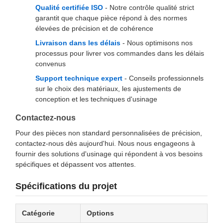
Qualité certifiée ISO
- Notre contrôle qualité strict
garantit que chaque pièce répond à des normes
élevées de précision et de cohérence
Livraison dans les délais
- Nous optimisons nos
processus pour livrer vos commandes dans les délais
convenus
Support technique expert
- Conseils professionnels
sur le choix des matériaux, les ajustements de
conception et les techniques d'usinage
Contactez-nous
Pour des pièces non standard personnalisées de précision,
contactez-nous dès aujourd'hui. Nous nous engageons à
fournir des solutions d'usinage qui répondent à vos besoins
spécifiques et dépassent vos attentes.
Spécifications du projet
Catégorie
Options