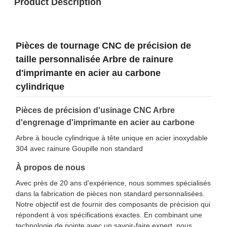
Product Description
Pièces de tournage CNC de précision de
taille personnalisée Arbre de rainure
d'imprimante en acier au carbone
cylindrique
Pièces de précision d'usinage CNC Arbre
d'engrenage d'imprimante en acier au carbone
Arbre à boucle cylindrique à tête unique en acier inoxydable
304 avec rainure Goupille non standard
À propos de nous
Avec près de 20 ans d'expérience, nous sommes spécialisés
dans la fabrication de pièces non standard personnalisées.
Notre objectif est de fournir des composants de précision qui
répondent à vos spécifications exactes. En combinant une
technologie de pointe avec un savoir-faire expert, nous