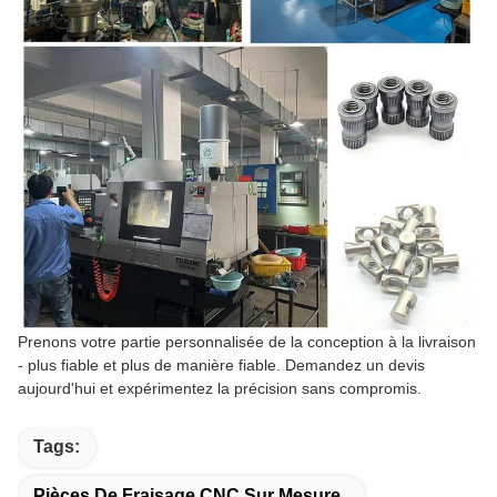
Prenons votre partie personnalisée de la conception à la livraison
- plus fiable et plus de manière fiable. Demandez un devis
aujourd'hui et expérimentez la précision sans compromis.
Tags:
Pièces De Fraisage CNC Sur Mesure