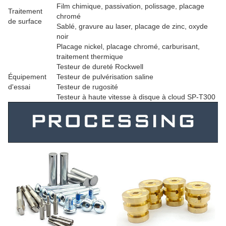
Film chimique, passivation, polissage, placage
Traitement
chromé
de surface
Sablé, gravure au laser, placage de zinc, oxyde
noir
Placage nickel, placage chromé, carburisant,
traitement thermique
Testeur de dureté Rockwell
Équipement
Testeur de pulvérisation saline
d'essai
Testeur de rugosité
Testeur à haute vitesse à disque à cloud SP-T300