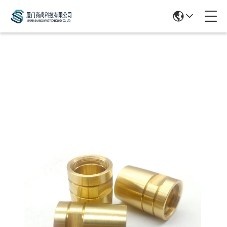
Products Details