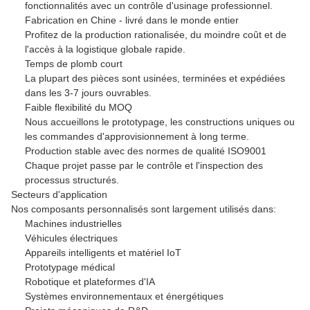
fonctionnalités avec un contrôle d'usinage professionnel.
Fabrication en Chine - livré dans le monde entier
Profitez de la production rationalisée, du moindre coût et de
l'accès à la logistique globale rapide.
Temps de plomb court
La plupart des pièces sont usinées, terminées et expédiées
dans les 3-7 jours ouvrables.
Faible flexibilité du MOQ
Nous accueillons le prototypage, les constructions uniques ou
les commandes d'approvisionnement à long terme.
Production stable avec des normes de qualité ISO9001
Chaque projet passe par le contrôle et l'inspection des
processus structurés.
Secteurs d'application
Nos composants personnalisés sont largement utilisés dans:
Machines industrielles
Véhicules électriques
Appareils intelligents et matériel IoT
Prototypage médical
Robotique et plateformes d'IA
Systèmes environnementaux et énergétiques