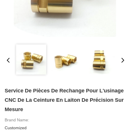
Service De Pièces De Rechange Pour L'usinage
CNC De La Ceinture En Laiton De Précision Sur
Mesure
Brand Name:
Customized