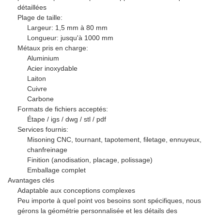
détaillées
Plage de taille:
Largeur: 1,5 mm à 80 mm
Longueur: jusqu'à 1000 mm
Métaux pris en charge:
Aluminium
Acier inoxydable
Laiton
Cuivre
Carbone
Formats de fichiers acceptés:
Étape / igs / dwg / stl / pdf
Services fournis:
Misoning CNC, tournant, tapotement, filetage, ennuyeux,
chanfreinage
Finition (anodisation, placage, polissage)
Emballage complet
Avantages clés
Adaptable aux conceptions complexes
Peu importe à quel point vos besoins sont spécifiques, nous
gérons la géométrie personnalisée et les détails des