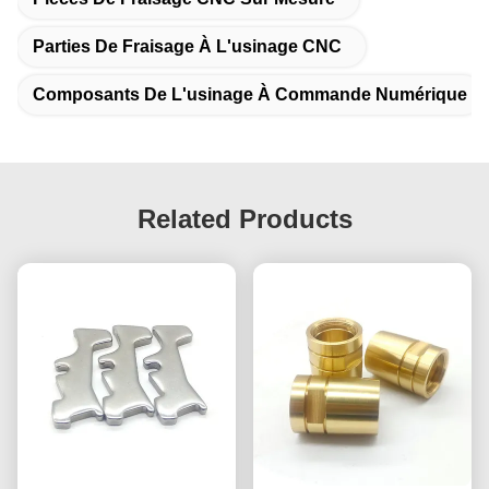
Parties De Fraisage À L'usinage CNC
Composants De L'usinage À Commande Numérique
Related Products