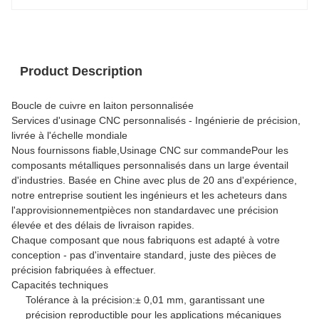
Product Description
Boucle de cuivre en laiton personnalisée
Services d'usinage CNC personnalisés - Ingénierie de précision,
livrée à l'échelle mondiale
Nous fournissons fiable,
Usinage CNC sur commande
Pour les
composants métalliques personnalisés dans un large éventail
d'industries. Basée en Chine avec plus de 20 ans d'expérience,
notre entreprise soutient les ingénieurs et les acheteurs dans
l'approvisionnement
pièces non standard
avec une précision
élevée et des délais de livraison rapides.
Chaque composant que nous fabriquons est adapté à votre
conception - pas d'inventaire standard, juste des pièces de
précision fabriquées à effectuer.
Capacités techniques
Tolérance à la précision:
± 0,01 mm, garantissant une
précision reproductible pour les applications mécaniques