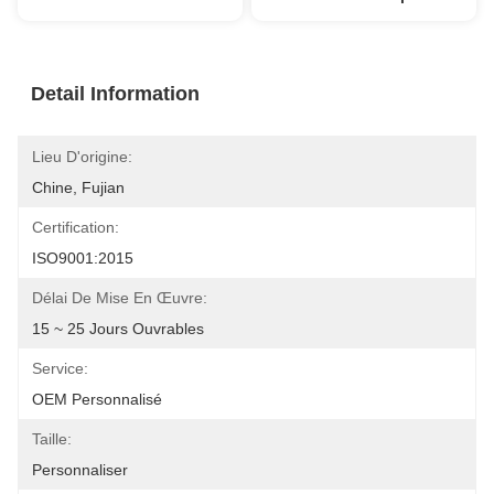
Detail Information
Lieu D'origine:
Chine, Fujian
Certification:
ISO9001:2015
Délai De Mise En Œuvre:
15 ~ 25 Jours Ouvrables
Service:
OEM Personnalisé
Taille:
Personnaliser