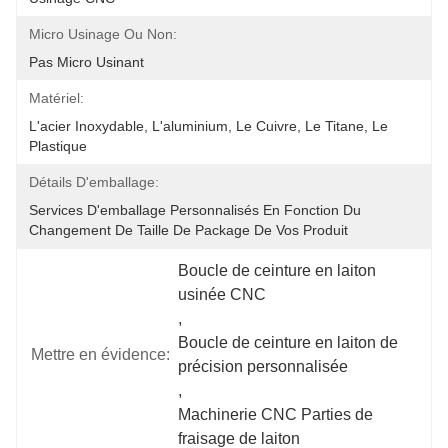
Micro Usinage Ou Non:
Pas Micro Usinant
Matériel:
L'acier Inoxydable, L'aluminium, Le Cuivre, Le Titane, Le 
Plastique
Détails D'emballage:
Services D'emballage Personnalisés En Fonction Du 
Changement De Taille De Package De Vos Produit
Boucle de ceinture en laiton 
usinée CNC
, 
Boucle de ceinture en laiton de 
Mettre en évidence:
précision personnalisée
, 
Machinerie CNC Parties de 
fraisage de laiton