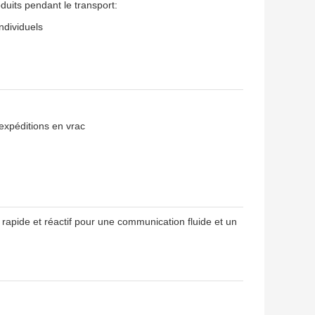
duits pendant le transport:
ndividuels
expéditions en vrac
rapide et réactif pour une communication fluide et un