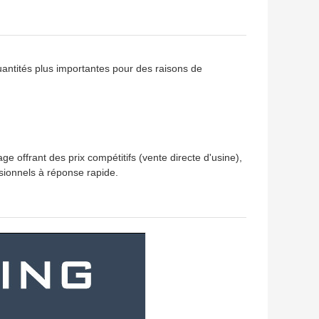
tités plus importantes pour des raisons de
offrant des prix compétitifs (vente directe d'usine),
sionnels à réponse rapide.