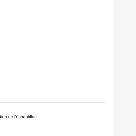
ion de l'échantillon