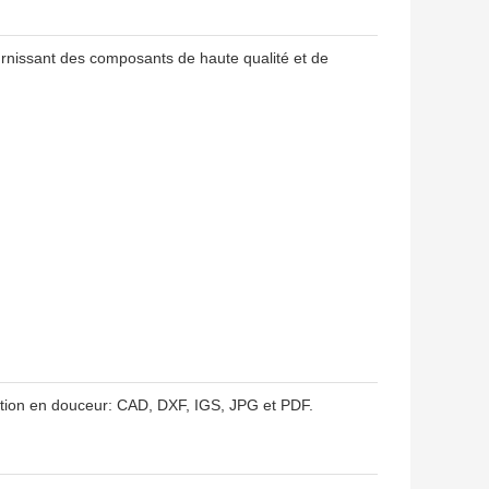
ournissant des composants de haute qualité et de
ction en douceur: CAD, DXF, IGS, JPG et PDF.