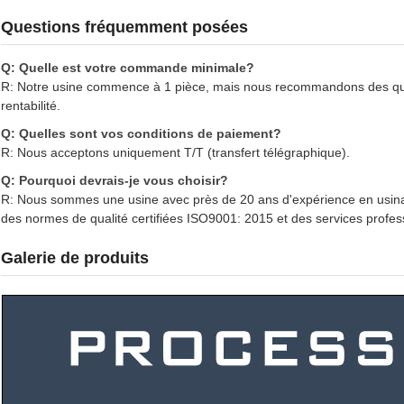
Questions fréquemment posées
Q: Quelle est votre commande minimale?
R: Notre usine commence à 1 pièce, mais nous recommandons des quan
rentabilité.
Q: Quelles sont vos conditions de paiement?
R: Nous acceptons uniquement T/T (transfert télégraphique).
Q: Pourquoi devrais-je vous choisir?
R: Nous sommes une usine avec près de 20 ans d'expérience en usinage 
des normes de qualité certifiées ISO9001: 2015 et des services profes
Galerie de produits