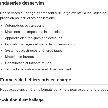
Industries desservies
Nos services d'usinage s'adressent à un large éventail d'industries, f
précision pour diverses applications:
Automobiles et transports
Machines et composants industriels
Appareils électroniques et électriques
Produits ménagers et biens de consommation
Systèmes électriques et énergétiques
Matériel de bureau
Construction et infrastructures
Technologie audiovisuelle et divertissement
Formats de fichiers pris en charge
Nous acceptons différents formats de fichiers pour assurer une produ
Solution d'emballage