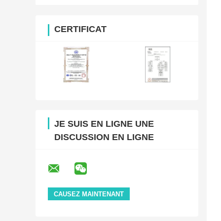
CERTIFICAT
JE SUIS EN LIGNE UNE
DISCUSSION EN LIGNE