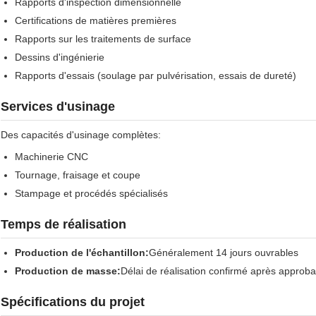
Rapports d'inspection dimensionnelle
Certifications de matières premières
Rapports sur les traitements de surface
Dessins d'ingénierie
Rapports d'essais (soulage par pulvérisation, essais de dureté)
Services d'usinage
Des capacités d'usinage complètes:
Machinerie CNC
Tournage, fraisage et coupe
Stampage et procédés spécialisés
Temps de réalisation
Production de l'échantillon:
Généralement 14 jours ouvrables
Production de masse:
Délai de réalisation confirmé après approbat
Spécifications du projet