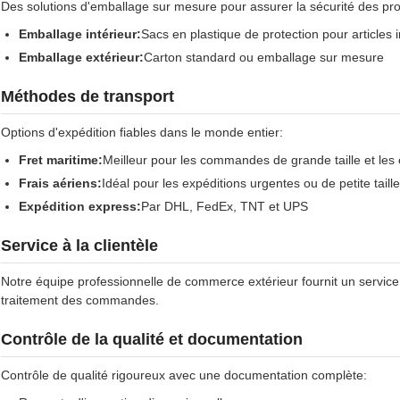
Des solutions d'emballage sur mesure pour assurer la sécurité des pro
Emballage intérieur:
Sacs en plastique de protection pour articles i
Emballage extérieur:
Carton standard ou emballage sur mesure
Méthodes de transport
Options d'expédition fiables dans le monde entier:
Fret maritime:
Meilleur pour les commandes de grande taille et les 
Frais aériens:
Idéal pour les expéditions urgentes ou de petite taille
Expédition express:
Par DHL, FedEx, TNT et UPS
Service à la clientèle
Notre équipe professionnelle de commerce extérieur fournit un service 
traitement des commandes.
Contrôle de la qualité et documentation
Contrôle de qualité rigoureux avec une documentation complète: