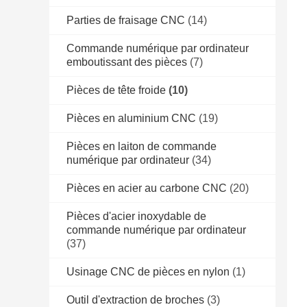
Parties de fraisage CNC
(14)
Commande numérique par ordinateur
emboutissant des pièces
(7)
Pièces de tête froide
(10)
Pièces en aluminium CNC
(19)
Pièces en laiton de commande
numérique par ordinateur
(34)
Pièces en acier au carbone CNC
(20)
Pièces d'acier inoxydable de
commande numérique par ordinateur
(37)
Usinage CNC de pièces en nylon
(1)
Outil d'extraction de broches
(3)