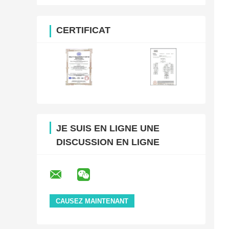
CERTIFICAT
JE SUIS EN LIGNE UNE
DISCUSSION EN LIGNE