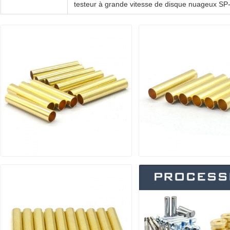
testeur à grande vitesse de disque nuageux S