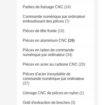
Parties de fraisage CNC
(14)
Commande numérique par ordinateur
emboutissant des pièces
(7)
Pièces de tête froide
(10)
Pièces en aluminium CNC
(19)
Pièces en laiton de commande
numérique par ordinateur
(34)
Pièces en acier au carbone CNC
(20)
Pièces d'acier inoxydable de
commande numérique par ordinateur
(37)
Usinage CNC de pièces en nylon
(1)
Outil d'extraction de broches
(3)