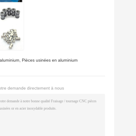
aluminium
,
Pièces usinées en aluminium
otre demande directement à nous