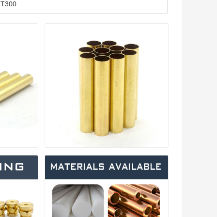
P-T300