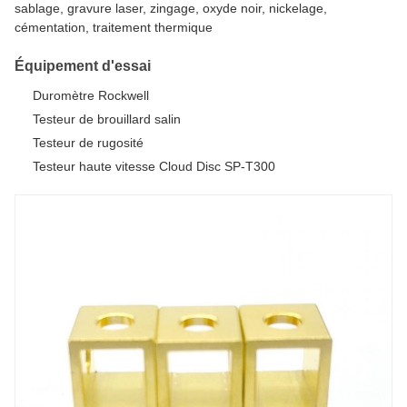
sablage, gravure laser, zingage, oxyde noir, nickelage,
cémentation, traitement thermique
Équipement d'essai
Duromètre Rockwell
Testeur de brouillard salin
Testeur de rugosité
Testeur haute vitesse Cloud Disc SP-T300