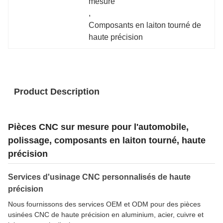
mesure
, 
Composants en laiton tourné de 
haute précision
Product Description
Pièces CNC sur mesure pour l'automobile,
polissage, composants en laiton tourné, haute
précision
Services d'usinage CNC personnalisés de haute
précision
Nous fournissons des services OEM et ODM pour des pièces
usinées CNC de haute précision en aluminium, acier, cuivre et