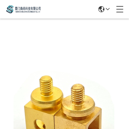
Products Details