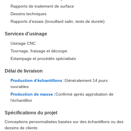
Rapports de traitement de surface
Dessins techniques
Rapports d'essais (brouillard salin, tests de dureté)
Services d'usinage
Usinage CNC
Tournage, fraisage et découpe
Estampage et procédés spécialisés
Délai de livraison
Production d'échantillons :
Généralement 14 jours
ouvrables
Production de masse :
Confirmé après approbation de
l'échantillon
Spécifications du projet
Conceptions personnalisées basées sur des échantillons ou des
dessins de clients