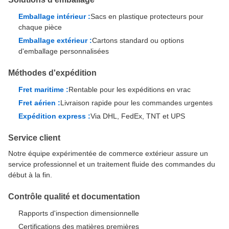
Emballage intérieur :
Sacs en plastique protecteurs pour
chaque pièce
Emballage extérieur :
Cartons standard ou options
d'emballage personnalisées
Méthodes d'expédition
Fret maritime :
Rentable pour les expéditions en vrac
Fret aérien :
Livraison rapide pour les commandes urgentes
Expédition express :
Via DHL, FedEx, TNT et UPS
Service client
Notre équipe expérimentée de commerce extérieur assure un
service professionnel et un traitement fluide des commandes du
début à la fin.
Contrôle qualité et documentation
Rapports d'inspection dimensionnelle
Certifications des matières premières