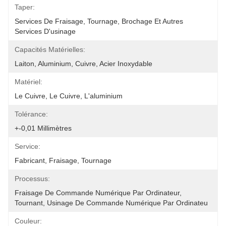
Taper:
Services De Fraisage, Tournage, Brochage Et Autres 
Services D'usinage
Capacités Matérielles:
Laiton, Aluminium, Cuivre, Acier Inoxydable
Matériel:
Le Cuivre, Le Cuivre, L'aluminium
Tolérance:
+-0,01 Millimètres
Service:
Fabricant, Fraisage, Tournage
Processus:
Fraisage De Commande Numérique Par Ordinateur, 
Tournant, Usinage De Commande Numérique Par Ordinateu
Couleur: