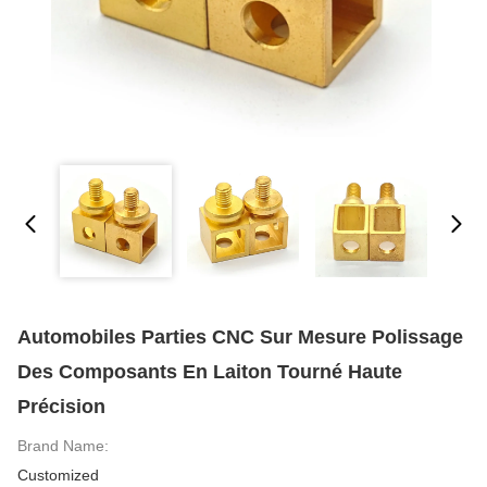
Automobiles Parties CNC Sur Mesure Polissage
Des Composants En Laiton Tourné Haute
Précision
Brand Name:
Customized