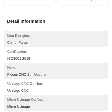
Detail Information
Lieu D'origine:
Chine, Fujian
Certification:
ISO9001:2015
Nom:
Pièces CNC Sur Mesure
Usinage CNC Ou Non:
Usinage CNC
Micro Usinage Ou Non:
Micro Usinage