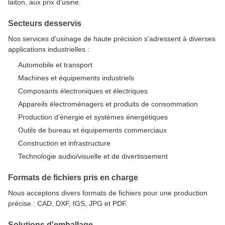
laiton, aux prix d'usine.
Secteurs desservis
Nos services d'usinage de haute précision s'adressent à diverses
applications industrielles :
Automobile et transport
Machines et équipements industriels
Composants électroniques et électriques
Appareils électroménagers et produits de consommation
Production d'énergie et systèmes énergétiques
Outils de bureau et équipements commerciaux
Construction et infrastructure
Technologie audio/visuelle et de divertissement
Formats de fichiers pris en charge
Nous acceptons divers formats de fichiers pour une production
précise : CAD, DXF, IGS, JPG et PDF.
Solutions d'emballage