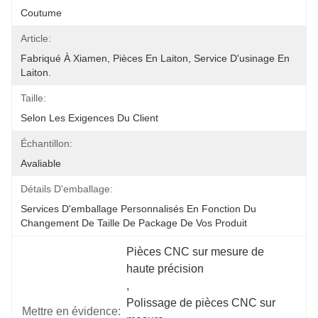
Coutume
Article:
Fabriqué À Xiamen, Pièces En Laiton, Service D'usinage En 
Laiton.
Taille:
Selon Les Exigences Du Client
Échantillon:
Avaliable
Détails D'emballage:
Services D'emballage Personnalisés En Fonction Du 
Changement De Taille De Package De Vos Produit
Pièces CNC sur mesure de 
haute précision
, 
Polissage de pièces CNC sur 
Mettre en évidence: