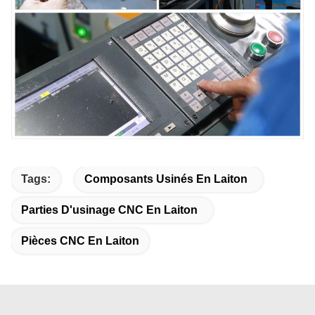
Tags:
Composants Usinés En Laiton
Parties D'usinage CNC En Laiton
Pièces CNC En Laiton