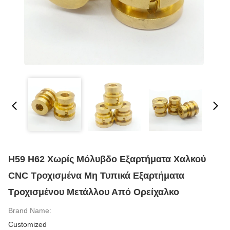
H59 H62 Χωρίς Μόλυβδο Εξαρτήματα Χαλκού
CNC Τροχισμένα Μη Τυπικά Εξαρτήματα
Τροχισμένου Μετάλλου Από Ορείχαλκο
Brand Name:
Customized