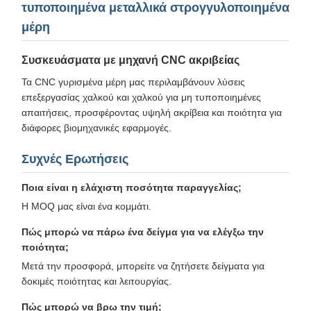
τυποποιημένα μεταλλικά στρογγυλοποιημένα
μέρη
Συσκευάσματα με μηχανή CNC ακριβείας
Τα CNC γυρισμένα μέρη μας περιλαμβάνουν λύσεις
επεξεργασίας χαλκού και χαλκού για μη τυποποιημένες
απαιτήσεις, προσφέροντας υψηλή ακρίβεια και ποιότητα για
διάφορες βιομηχανικές εφαρμογές.
Συχνές Ερωτήσεις
Ποια είναι η ελάχιστη ποσότητα παραγγελίας;
Η MOQ μας είναι ένα κομμάτι.
Πώς μπορώ να πάρω ένα δείγμα για να ελέγξω την
ποιότητα;
Μετά την προσφορά, μπορείτε να ζητήσετε δείγματα για
δοκιμές ποιότητας και λειτουργίας.
Πώς μπορώ να βρω την τιμή;