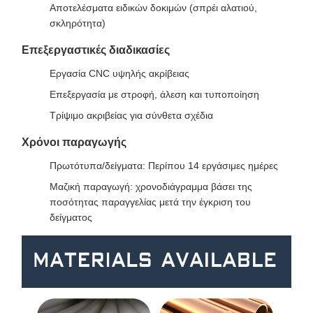
Αποτελέσματα ειδικών δοκιμών (σπρέι αλατιού,
σκληρότητα)
Επεξεργαστικές διαδικασίες
Εργασία CNC υψηλής ακρίβειας
Επεξεργασία με στροφή, άλεση και τυποποίηση
Τρίψιμο ακριβείας για σύνθετα σχέδια
Χρόνοι παραγωγής
Πρωτότυπα/δείγματα: Περίπου 14 εργάσιμες ημέρες
Μαζική παραγωγή: χρονοδιάγραμμα βάσει της
ποσότητας παραγγελίας μετά την έγκριση του
δείγματος