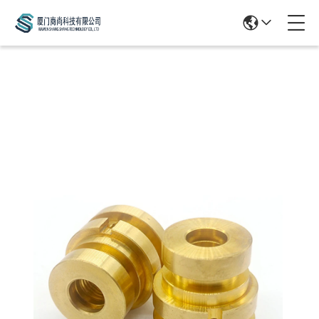
Products Details