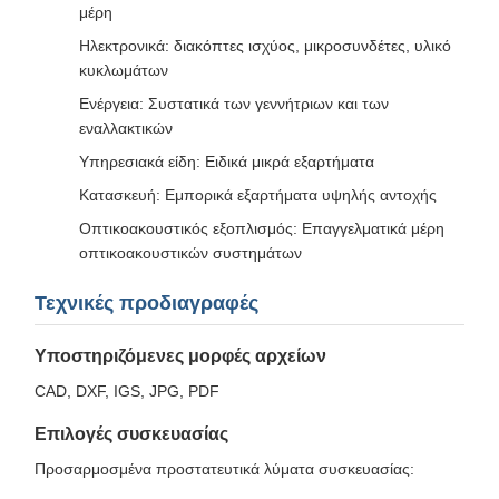
μέρη
Ηλεκτρονικά: διακόπτες ισχύος, μικροσυνδέτες, υλικό
κυκλωμάτων
Ενέργεια: Συστατικά των γεννήτριων και των
εναλλακτικών
Υπηρεσιακά είδη: Ειδικά μικρά εξαρτήματα
Κατασκευή: Εμπορικά εξαρτήματα υψηλής αντοχής
Οπτικοακουστικός εξοπλισμός: Επαγγελματικά μέρη
οπτικοακουστικών συστημάτων
Τεχνικές προδιαγραφές
Υποστηριζόμενες μορφές αρχείων
CAD, DXF, IGS, JPG, PDF
Επιλογές συσκευασίας
Προσαρμοσμένα προστατευτικά λύματα συσκευασίας: