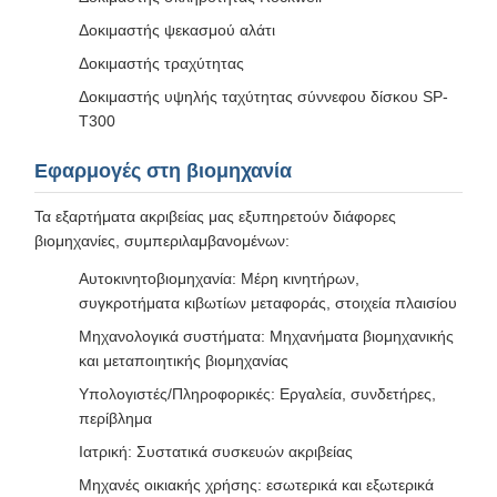
Δοκιμαστής ψεκασμού αλάτι
Δοκιμαστής τραχύτητας
Δοκιμαστής υψηλής ταχύτητας σύννεφου δίσκου SP-
T300
Εφαρμογές στη βιομηχανία
Τα εξαρτήματα ακριβείας μας εξυπηρετούν διάφορες
βιομηχανίες, συμπεριλαμβανομένων:
Αυτοκινητοβιομηχανία: Μέρη κινητήρων,
συγκροτήματα κιβωτίων μεταφοράς, στοιχεία πλαισίου
Μηχανολογικά συστήματα: Μηχανήματα βιομηχανικής
και μεταποιητικής βιομηχανίας
Υπολογιστές/Πληροφορικές: Εργαλεία, συνδετήρες,
περίβλημα
Ιατρική: Συστατικά συσκευών ακριβείας
Μηχανές οικιακής χρήσης: εσωτερικά και εξωτερικά