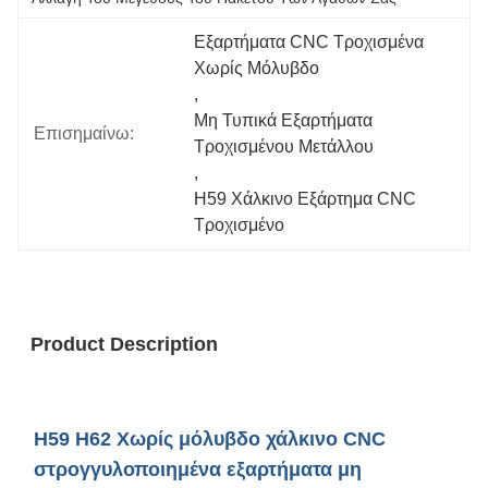
Εξαρτήματα CNC Τροχισμένα 
Χωρίς Μόλυβδο
, 
Μη Τυπικά Εξαρτήματα 
Επισημαίνω:
Τροχισμένου Μετάλλου
, 
H59 Χάλκινο Εξάρτημα CNC 
Τροχισμένο
Product Description
H59 H62 Χωρίς μόλυβδο χάλκινο CNC
στρογγυλοποιημένα εξαρτήματα μη