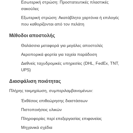
Εσωτερική στρώση: Προστατευτικές πλαστικές
σακούλες
Εξωτερική στρώση: Ακατάβλητα χαρτόνια ή επιλογές
που καθορίζονται από τον πελάτη
Μέθοδοι αποστολής
Θαλάσσια μεταφορά για μεγάλες αποστολές
Αεροπορικά φορτία για ταχεία παράδοση
Διεθνείς ταχυδρομικές υπηρεσίες (DHL, FedEx, TNT,
UPS)
Διασφάλιση ποιότητας
Πλήρης τεκμηρίωση, συμπεριλαμβανομένων:
Έκθέσεις επιθεώρησης διαστάσεων
Πιστοποιήσεις υλικών
Πληροφορίες περί επεξεργασίας επιφανείας
Μηχανικά σχέδια