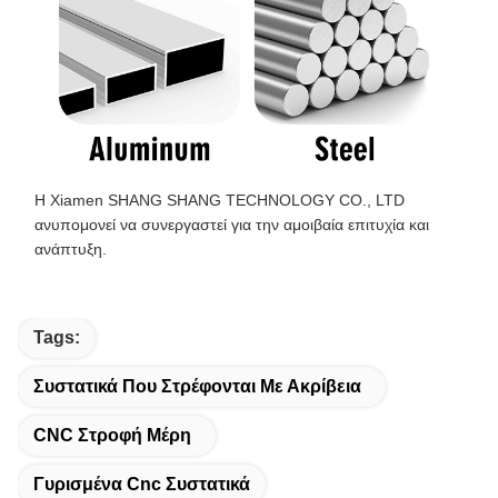
Η Xiamen SHANG SHANG TECHNOLOGY CO., LTD
ανυπομονεί να συνεργαστεί για την αμοιβαία επιτυχία και
ανάπτυξη.
Tags:
Συστατικά Που Στρέφονται Με Ακρίβεια
CNC Στροφή Μέρη
Γυρισμένα Cnc Συστατικά