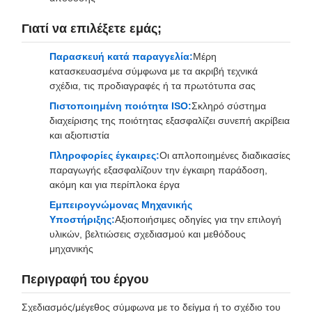
Γιατί να επιλέξετε εμάς;
Παρασκευή κατά παραγγελία:
Μέρη
κατασκευασμένα σύμφωνα με τα ακριβή τεχνικά
σχέδια, τις προδιαγραφές ή τα πρωτότυπα σας
Πιστοποιημένη ποιότητα ISO:
Σκληρό σύστημα
διαχείρισης της ποιότητας εξασφαλίζει συνεπή ακρίβεια
και αξιοπιστία
Πληροφορίες έγκαιρες:
Οι απλοποιημένες διαδικασίες
παραγωγής εξασφαλίζουν την έγκαιρη παράδοση,
ακόμη και για περίπλοκα έργα
Εμπειρογνώμονας Μηχανικής
Υποστήριξης:
Αξιοποιήσιμες οδηγίες για την επιλογή
υλικών, βελτιώσεις σχεδιασμού και μεθόδους
μηχανικής
Περιγραφή του έργου
Σχεδιασμός/μέγεθος σύμφωνα με το δείγμα ή το σχέδιο του