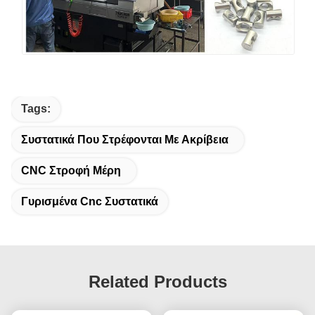
Tags:
Συστατικά Που Στρέφονται Με Ακρίβεια
CNC Στροφή Μέρη
Γυρισμένα Cnc Συστατικά
Related Products