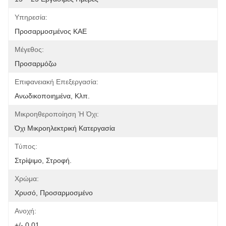
Υπηρεσία:
Προσαρμοσμένος ΚΑΕ
Μέγεθος:
Προσαρμόζω
Επιφανειακή Επεξεργασία:
Ανωδικοποιημένα, Κλπ.
Μικροηθεροποίηση Ή Όχι:
Όχι Μικροηλεκτρική Κατεργασία
Τύπος:
Στρίψιμο, Στροφή.
Χρώμα:
Χρυσό, Προσαρμοσμένο
Ανοχή:
+/- 0.01