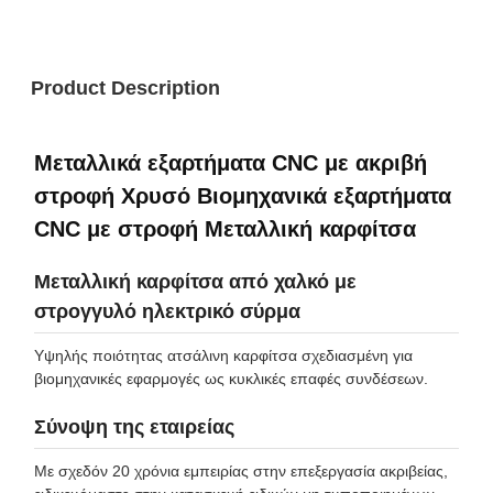
Product Description
Μεταλλικά εξαρτήματα CNC με ακριβή
στροφή Χρυσό Βιομηχανικά εξαρτήματα
CNC με στροφή Μεταλλική καρφίτσα
Μεταλλική καρφίτσα από χαλκό με
στρογγυλό ηλεκτρικό σύρμα
Υψηλής ποιότητας ατσάλινη καρφίτσα σχεδιασμένη για
βιομηχανικές εφαρμογές ως κυκλικές επαφές συνδέσεων.
Σύνοψη της εταιρείας
Με σχεδόν 20 χρόνια εμπειρίας στην επεξεργασία ακριβείας,