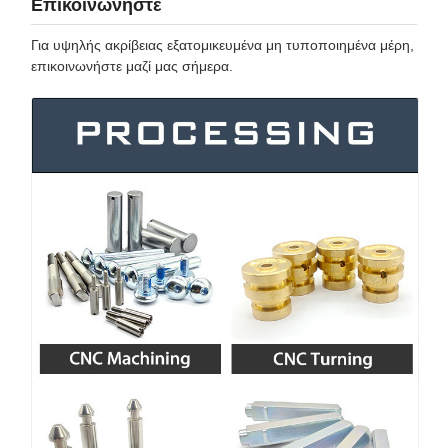
Επικοινωνήστε
Για υψηλής ακρίβειας εξατομικευμένα μη τυποποιημένα μέρη,
επικοινωνήστε μαζί μας σήμερα.