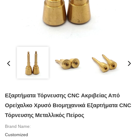
Εξαρτήματα Τόρνευσης CNC Ακριβείας Από
Ορείχαλκο Χρυσό Βιομηχανικά Εξαρτήματα CNC
Τόρνευσης Μεταλλικός Πείρος
Brand Name:
Customized