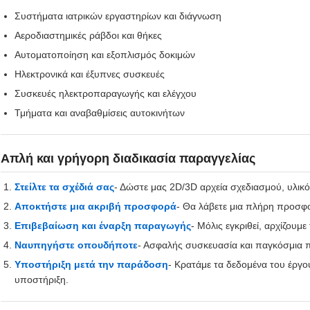
Συστήματα ιατρικών εργαστηρίων και διάγνωση
Αεροδιαστημικές ράβδοι και θήκες
Αυτοματοποίηση και εξοπλισμός δοκιμών
Ηλεκτρονικά και έξυπνες συσκευές
Συσκευές ηλεκτροπαραγωγής και ελέγχου
Τμήματα και αναβαθμίσεις αυτοκινήτων
Απλή και γρήγορη διαδικασία παραγγελίας
Στείλτε τα σχέδιά σας
- Δώστε μας 2D/3D αρχεία σχεδιασμού, υλικ
Αποκτήστε μια ακριβή προσφορά
- Θα λάβετε μια πλήρη προσφ
Επιβεβαίωση και έναρξη παραγωγής
- Μόλις εγκριθεί, αρχίζουμ
Ναυπηγήστε οπουδήποτε
- Ασφαλής συσκευασία και παγκόσμια 
Υποστήριξη μετά την παράδοση
- Κρατάμε τα δεδομένα του έργο
υποστήριξη.