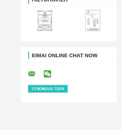
ΕΊΜΑΙ ONLINE CHAT NOW