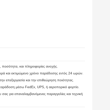
ό, ποσότητα, και πληροφορίες ανοχής.
ορά και εκτιμώμενο χρόνο παράδοσης εντός 24 ωρών.
ε την επεξεργασία και την επιθεώρηση ποιότητας.
παράδοση μέσω FedEx, UPS, ή αεροπορικό φορτίο.
υ σας για επαναλαμβανόμενες παραγγελίες και τεχνική