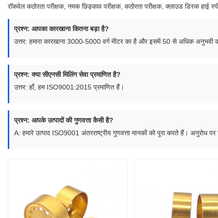
रॉकवेल कठोरता परीक्षक, नमक छिड़काव परीक्षक, कठोरता परीक्षक, क्लाउड डिस्क हाई 
प्रश्न: आपका कारखाना कितना बड़ा है?
उत्तर: हमारा कारखाना 3000-5000 वर्ग मीटर का है और इसमें 50 से अधिक अनुभवी कर्
प्रश्न: क्या सीएनसी मिलिंग सेवा प्रमाणित है?
उत्तर: हाँ, हम ISO9001:2015 प्रमाणित हैं।
प्रश्न: आपके उत्पादों की गुणवत्ता कैसी है?
A: हमारे उत्पाद ISO9001 अंतरराष्ट्रीय गुणवत्ता मानकों को पूरा करते हैं। अनुरोध पर