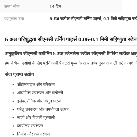
समय सीमा:
14 दिन
प्रमुखता देना:
5 अक्ष सटीक सीएनसी टर्निंग पार्ट्स
,
0.1 मिमी सहिष्णुता स
5 अक्ष परिशुद्धता सीएनसी टर्निंग पार्ट्स 0.05-0.1 मिमी सहिष्णुता स
अनुकूलित सीएनसी मशीनिंग 5 अक्ष स्टेनलेस स्टील सीएनसी मिलिंग सटीक धातु 
हम विभिन्न उद्योगों के लिए प्रतिस्पर्धी फैक्टरी मूल्य के साथ उच्च गुणवत्ता वाली सटीक मशीनि
सेवा प्राप्त उद्योग
ऑटोमोबाइल और परिवहन
औद्योगिक उपकरण और मशीनरी
इलेक्ट्रॉनिक और विद्युत घटक
घरेलू उपकरण और उपभोक्ता उत्पाद
ऊर्जा और बिजली प्रणाली
कार्यालय उपकरण
निर्माण और अवसंरचना