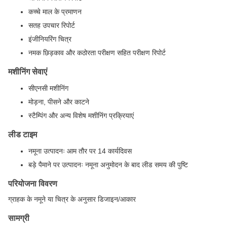
कच्चे माल के प्रमाणन
सतह उपचार रिपोर्ट
इंजीनियरिंग चित्र
नमक छिड़काव और कठोरता परीक्षण सहित परीक्षण रिपोर्ट
मशीनिंग सेवाएं
सीएनसी मशीनिंग
मोड़ना, पीसने और काटने
स्टैम्पिंग और अन्य विशेष मशीनिंग प्रक्रियाएं
लीड टाइम
नमूना उत्पादनः आम तौर पर 14 कार्यदिवस
बड़े पैमाने पर उत्पादनः नमूना अनुमोदन के बाद लीड समय की पुष्टि
परियोजना विवरण
ग्राहक के नमूने या चित्र के अनुसार डिजाइन/आकार
सामग्री