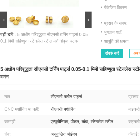
पैकेजिंग विवरण:
प्रसव के समय:
भुगतान शर्तें:
बड़ी छवि :
5 अक्षीय परिशुद्धता सीएनसी टर्निंग पार्ट्स 0.05-
0.1 मिमी सहिष्णुता स्टेनलेस स्टील मशीनीकृत घटक
आपूर्ति की क्षमता:
संपर्क करें
अब ब
5 अक्षीय परिशुद्धता सीएनसी टर्निंग पार्ट्स 0.05-0.1 मिमी सहिष्णुता स्टेनलेस 
वर्णन
नाम:
सीएनसी मशीन पार्ट्स
प्रकार:
CNC मशीनिंग या नहीं:
सीएनसी मशीनिंग
माइक्रो
सामग्री:
एल्यूमीनियम, पीतल, तांबा, स्टेनलेस स्टील
सहनशी
सेवा:
अनुकूलित ओईएम
कीवर्ड: