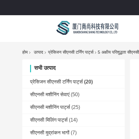
होम
उत्पाद
प्रेसिजन सीएनसी टर्निंग पार्ट्स
5 अक्षीय परिशुद्धता सीएनसी
सभी उत्पाद
प्रेसिजन सीएनसी टर्निंग पार्ट्स
(20)
सीएनसी मशीनिंग सेवाएं
(50)
सीएनसी मशीनिंग पार्ट्स
(25)
सीएनसी मिलिंग पार्ट्स
(14)
सीएनसी मुद्रांकन भागों
(7)