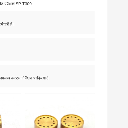
स्पीड परीक्षक SP-T300
मचारी हैं।
 उपलब्ध कस्टम निरीक्षण प्रक्रियाएं।