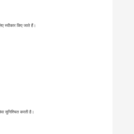
 स्वीकार किए जाते हैं।
सेवा सुनिश्चित करती है।