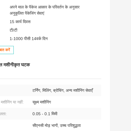
अपने माल के पैकेज आकार के परिवर्तन के अनुसार
अनुकूलित पैकेजिंग सेवाएं
15 कार्य दिवस
टी/टी
1-1000 पीसी 14वर्क दिन
ात करें
स्टील मशीनीकृत घटक
टर्निंग, मिलिंग, ब्रोचिंग, अन्य मशीनिंग सेवाएँ
 मशीनिंग या नहीं:
सूक्ष्म मशीनिंग
लता:
0.05 - 0.1 मिमी
सीएनसी मोड़ भागों, उच्च परिशुद्धता