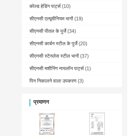
कोल्ड हेडिंग पार्ट्स
(10)
सीएनसी एल्यूमीनियम भागों
(19)
सीएनसी पीतल के पुर्जे
(34)
सीएनसी कार्बन स्टील के पुर्जे
(20)
सीएनसी स्टेनलेस स्टील भागों
(37)
सीएनसी मशीनिंग नायलॉन पार्ट्स
(1)
पिन निकालने वाला उपकरण
(3)
प्रमाणन