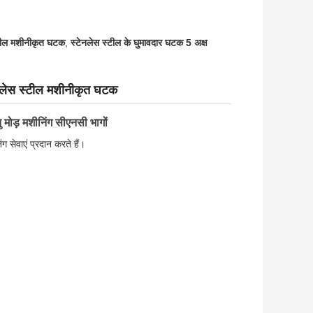
्टील मशीनीकृत घटक
,
स्टेनलेस स्टील के घुमावदार घटक 5 अक्ष
्टेनलेस स्टील मशीनीकृत घटक
मोड़ मशीनिंग सीएनसी भागों
ंग सेवाएं प्रदान करते हैं।