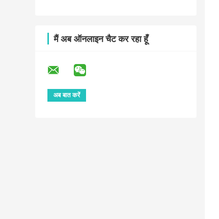
मैं अब ऑनलाइन चैट कर रहा हूँ