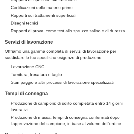
Certificazioni delle materie prime
Rapporti sui trattamenti superficiali
Disegni tecnici
Rapporti di prova, come test allo spruzzo salino e di durezza
Servizi di lavorazione
Offriamo una gamma completa di servizi di lavorazione per
soddisfare le tue specifiche esigenze di produzione:
Lavorazione CNC
Tornitura, fresatura e taglio
Stampaggio e altri processi di lavorazione specializzati
Tempi di consegna
Produzione di campioni: di solito completata entro 14 giorni
lavorativi
Produzione di massa: tempi di consegna confermati dopo
l'approvazione del campione, in base al volume dell'ordine