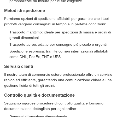
personalizzati su misura per le tue esigenze
Metodi di spedizione
Forniamo opzioni di spedizione affidabili per garantire che i tuoi
prodotti vengano consegnati in tempo e in perfette condizioni:
Trasporto marittimo: ideale per spedizioni di massa e ordini di
grandi dimensioni
Trasporto aereo: adatto per consegne più piccole o urgenti
Spedizione espressa: tramite corrieri internazionali affidabili
come DHL, FedEx, TNT e UPS
Servizio clienti
Il nostro team di commercio estero professionale offre un servizio
rapido ed efficiente, garantendo una comunicazione chiara e una
gestione fluida di tutti gli ordini.
Controllo qualità e documentazione
Seguiamo rigorose procedure di controllo qualità e forniamo
documentazione dettagliata per ogni ordine:
Rapporti di ispezione dimensionale