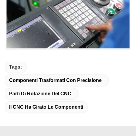
Tags:
Componenti Trasformati Con Precisione
Parti Di Rotazione Del CNC
Il CNC Ha Girato Le Componenti