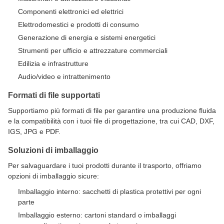
Componenti elettronici ed elettrici
Elettrodomestici e prodotti di consumo
Generazione di energia e sistemi energetici
Strumenti per ufficio e attrezzature commerciali
Edilizia e infrastrutture
Audio/video e intrattenimento
Formati di file supportati
Supportiamo più formati di file per garantire una produzione fluida
e la compatibilità con i tuoi file di progettazione, tra cui CAD, DXF,
IGS, JPG e PDF.
Soluzioni di imballaggio
Per salvaguardare i tuoi prodotti durante il trasporto, offriamo
opzioni di imballaggio sicure:
Imballaggio interno: sacchetti di plastica protettivi per ogni
parte
Imballaggio esterno: cartoni standard o imballaggi