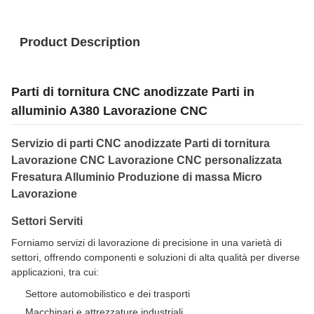
Product Description
Parti di tornitura CNC anodizzate Parti in
alluminio A380 Lavorazione CNC
Servizio di parti CNC anodizzate Parti di tornitura
Lavorazione CNC Lavorazione CNC personalizzata
Fresatura Alluminio Produzione di massa Micro
Lavorazione
Settori Serviti
Forniamo servizi di lavorazione di precisione in una varietà di
settori, offrendo componenti e soluzioni di alta qualità per diverse
applicazioni, tra cui:
Settore automobilistico e dei trasporti
Macchinari e attrezzature industriali