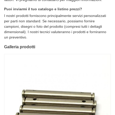
Puoi inviarmi il tuo catalogo e listino prezzi?
I nostri prodotti forniscono principalmente servizi personalizzati
per parti non standard. Se necessario, possiamo fornire
campioni, disegni o foto del prodotto (compresi tutti i dettagli
dimensionali). I nostri tecnici valuteranno i prodotti e forniranno
un preventivo.
Galleria prodotti