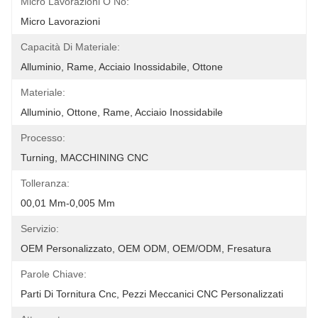
Micro Lavorazioni O No:
Micro Lavorazioni
Capacità Di Materiale:
Alluminio, Rame, Acciaio Inossidabile, Ottone
Materiale:
Alluminio, Ottone, Rame, Acciaio Inossidabile
Processo:
Turning, MACCHINING CNC
Tolleranza:
00,01 Mm-0,005 Mm
Servizio:
OEM Personalizzato, OEM ODM, OEM/ODM, Fresatura
Parole Chiave:
Parti Di Tornitura Cnc, Pezzi Meccanici CNC Personalizzati