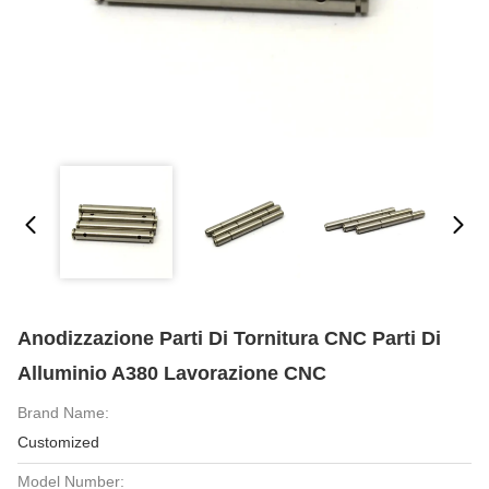
Anodizzazione Parti Di Tornitura CNC Parti Di
Alluminio A380 Lavorazione CNC
Brand Name:
Customized
Model Number: