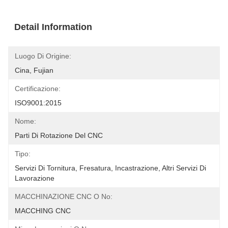
Detail Information
Luogo Di Origine:
Cina, Fujian
Certificazione:
ISO9001:2015
Nome:
Parti Di Rotazione Del CNC
Tipo:
Servizi Di Tornitura, Fresatura, Incastrazione, Altri Servizi Di 
Lavorazione
MACCHINAZIONE CNC O No:
MACCHING CNC