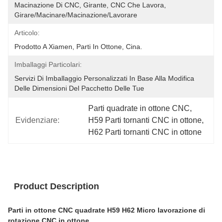
Macinazione Di CNC, Girante, CNC Che Lavora, 
Girare/macinare/macinazione/lavorare
Articolo:
Prodotto A Xiamen, Parti In Ottone, Cina.
Imballaggi Particolari:
Servizi Di Imballaggio Personalizzati In Base Alla Modifica 
Delle Dimensioni Del Pacchetto Delle Tue
Parti quadrate in ottone CNC
, 
Evidenziare:
H59 Parti tornanti CNC in ottone
, 
H62 Parti tornanti CNC in ottone
Product Description
Parti in ottone CNC quadrate H59 H62 Micro lavorazione di
rotazione CNC in ottone