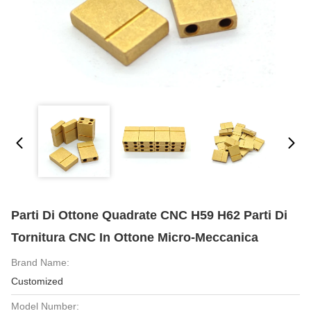
Parti Di Ottone Quadrate CNC H59 H62 Parti Di
Tornitura CNC In Ottone Micro-Meccanica
Brand Name:
Customized
Model Number: