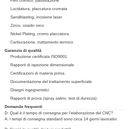
Film chimico, passivazione
Lucidatura, placcatura cromata
Sandblasting, incisione laser
Zinco, ossido nero
Nickel Plating, cromo placcatura
Carburazione, trattamento termico
Garanzia di qualità
Produzione certificata ISO9001
Rapporti di ispezione dimensionale
Certificazioni di materia prima
Documentazione del trattamento superficiale
Disegni ingegneristici
Rapporti di prova (spray salino, test di durezza)
Domande frequenti
D: Qual è il tempo di consegna per l'elaborazione del CNC?
A: I tempi di consegna standard sono circa 14 giorni lavorativi.