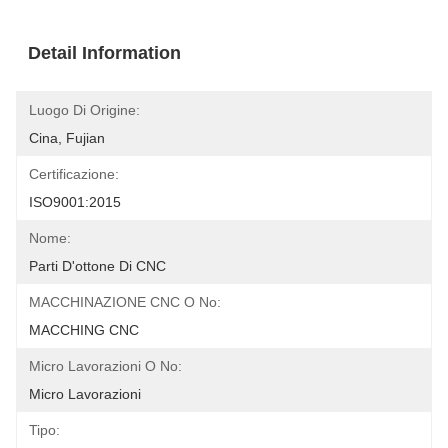
Detail Information
Luogo Di Origine:
Cina, Fujian
Certificazione:
ISO9001:2015
Nome:
Parti D'ottone Di CNC
MACCHINAZIONE CNC O No:
MACCHING CNC
Micro Lavorazioni O No:
Micro Lavorazioni
Tipo: