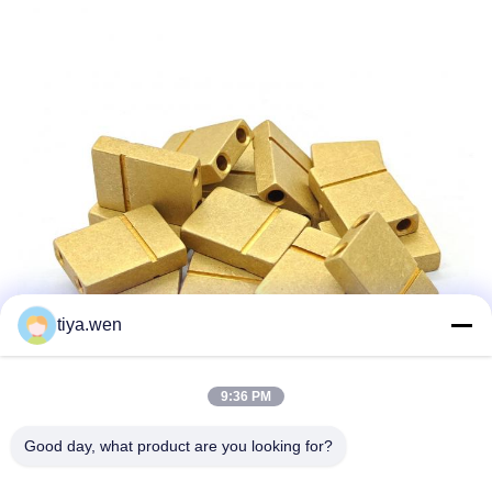
tiya.wen
9:36 PM
Good day, what product are you looking for?