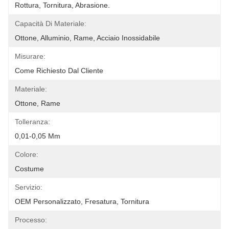
Rottura, Tornitura, Abrasione.
Capacità Di Materiale:
Ottone, Alluminio, Rame, Acciaio Inossidabile
Misurare:
Come Richiesto Dal Cliente
Materiale:
Ottone, Rame
Tolleranza:
0,01-0,05 Mm
Colore:
Costume
Servizio:
OEM Personalizzato, Fresatura, Tornitura
Processo: