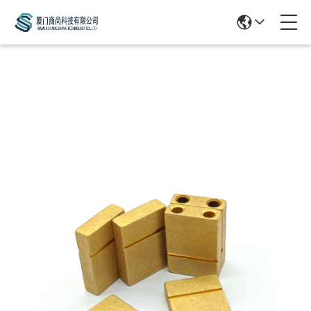
Products Details