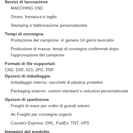
Servizi di lavorazione
MACCHING CNC
Girare, fresatura e taglio
Stamping e fabbricazione personalizzata
Tempi di consegna
Produzione del campione: in genere 14 giorni lavorativi
Produzione di massa: tempi di consegna confermati dopo
l'approvazione del campione
Formati di file supportati
CAD, DXF, IGS, JPG, PDF
Opzioni di imballaggio
Imballaggio interno: sacchetti di plastica protettivi
Packaging esterno: cartoni standard o soluzioni personalizzate
Opzioni di spedizione
Freight di mare per ordini di grandi volumi
Air Freight per consegne urgenti
Couriers Express: DHL, FedEx, TNT, UPS
Immagini del prodotto