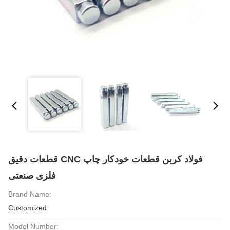
قطعات دقیق CNC فولاد کربن قطعات خودکار چاپ
فلزی صنعتی
Brand Name:
Customized
Model Number: