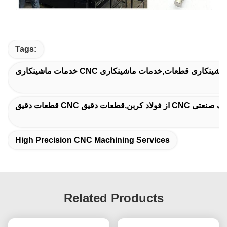
Tags:
 متال استامپینگ صنعتی
High Precision CNC Machining Services
Related Products