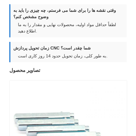
وقتی نقشه ها را برای شما می فرستم، چه چیزی را باید به
وضوح مشخص کنم؟
لطفاً حداقل مواد اولیه، محصولات نهایی و مقدار را به ما
اطلاع دهید.
زمان تحویل پردازش CNC شما چقدر است؟
به طور کلی، زمان تحویل حدود 14 روز کاری است.
تصاویر محصول