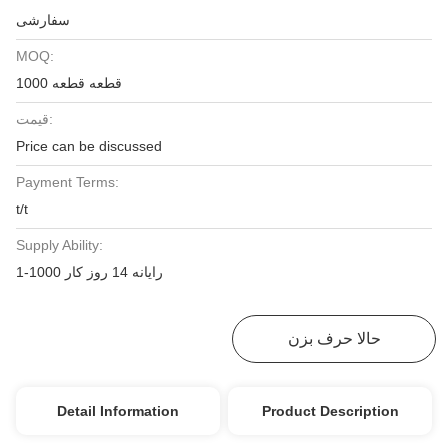
سفارشی
MOQ:
1000 قطعه قطعه
قیمت:
Price can be discussed
Payment Terms:
t/t
Supply Ability:
1-1000 رایانه 14 روز کار
حالا حرف بزن
بهترین قیمت رو بدست بیار
Detail Information
Product Description