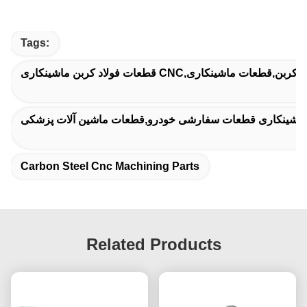
Tags:
ماشینکاری قطعات سفارشی خودرو,قطعات ماشین آلات پزشکی
Carbon Steel Cnc Machining Parts
Related Products