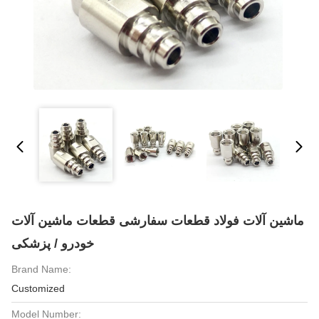
ماشین آلات فولاد قطعات سفارشی قطعات ماشین آلات
خودرو / پزشکی
Brand Name:
Customized
Model Number: