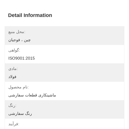
Detail Information
محل منبع:
چین ، فوجیان
گواهی:
ISO9001:2015
مادی:
فولاد
نام محصول:
ماشینکاری قطعات سفارشی
رنگ:
رنگ سفارشی
فرآیند: