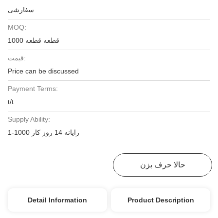
سفارشی
MOQ:
1000 قطعه قطعه
قیمت:
Price can be discussed
Payment Terms:
t/t
Supply Ability:
1-1000 رایانه 14 روز کار
حالا حرف بزن
بهترین قیمت رو بدست بیار
Detail Information
Product Description