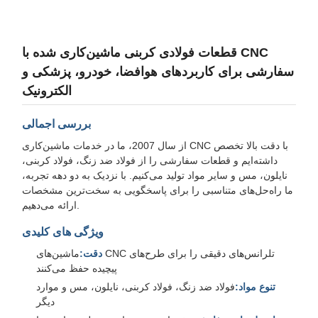
قطعات فولادی کربنی ماشین‌کاری شده با CNC
سفارشی برای کاربردهای هوافضا، خودرو، پزشکی و
الکترونیک
بررسی اجمالی
از سال 2007، ما در خدمات ماشین‌کاری CNC با دقت بالا تخصص
داشته‌ایم و قطعات سفارشی را از فولاد ضد زنگ، فولاد کربنی،
نایلون، مس و سایر مواد تولید می‌کنیم. با نزدیک به دو دهه تجربه،
ما راه‌حل‌های متناسبی را برای پاسخگویی به سخت‌ترین مشخصات
ارائه می‌دهیم.
ویژگی های کلیدی
دقت:
ماشین‌های CNC تلرانس‌های دقیقی را برای طرح‌های
پیچیده حفظ می‌کنند
تنوع مواد:
فولاد ضد زنگ، فولاد کربنی، نایلون، مس و موارد
دیگر