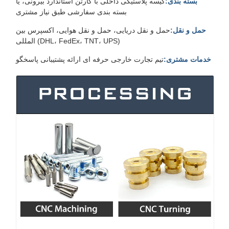
بسته بندی:
کیسه پلاستیکی داخلی با کارتن استاندارد بیرونی، یا
بسته بندی سفارشی طبق نیاز مشتری
حمل و نقل:
حمل و نقل دریایی، حمل و نقل هوایی، اکسپرس بین
المللی (DHL، FedEx، TNT، UPS)
خدمات مشتری:
تیم تجارت خارجی حرفه ای ارائه پشتیبانی پاسخگو