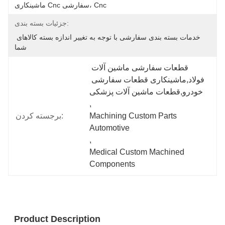
ماشینکاری Cnc سفارشی، Cnc
جزئیات بسته بندی:
خدمات بسته بندی سفارشی با توجه به تغییر اندازه بسته کالاهای 
شما
قطعات سفارشی ماشین آلات 
فولاد,ماشینکاری قطعات سفارشی 
خودرو,قطعات ماشین آلات پزشکی
, 
Machining Custom Parts 
برجسته کردن:
Automotive
, 
Medical Custom Machined 
Components
Product Description