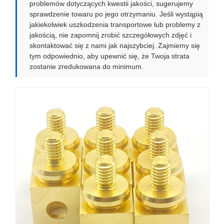
problemów dotyczących kwestii jakości, sugerujemy
sprawdzenie towaru po jego otrzymaniu. Jeśli wystąpią
jakiekolwiek uszkodzenia transportowe lub problemy z
jakością, nie zapomnij zrobić szczegółowych zdjęć i
skontaktować się z nami jak najszybciej. Zajmiemy się
tym odpowiednio, aby upewnić się, że Twoja strata
zostanie zredukowana do minimum.