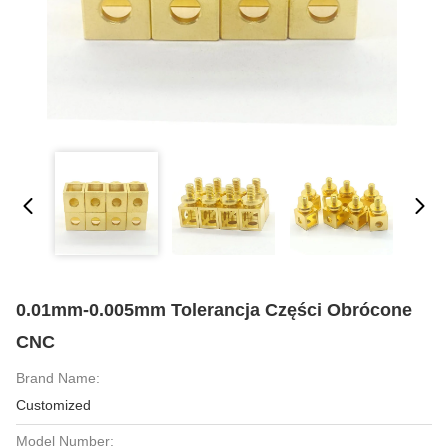
0.01mm-0.005mm Tolerancja Części Obrócone
CNC
Brand Name:
Customized
Model Number: