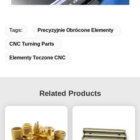
Tags:
Precyzyjnie Obrócone Elementy
CNC Turning Parts
Elementy Toczone CNC
Related Products