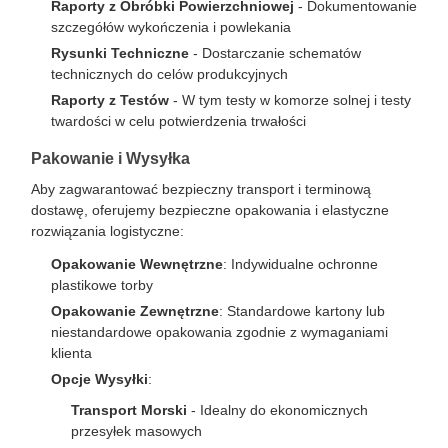
Raporty z Obróbki Powierzchniowej
- Dokumentowanie
szczegółów wykończenia i powlekania
Rysunki Techniczne
- Dostarczanie schematów
technicznych do celów produkcyjnych
Raporty z Testów
- W tym testy w komorze solnej i testy
twardości w celu potwierdzenia trwałości
Pakowanie i Wysyłka
Aby zagwarantować bezpieczny transport i terminową
dostawę, oferujemy bezpieczne opakowania i elastyczne
rozwiązania logistyczne:
Opakowanie Wewnętrzne
: Indywidualne ochronne
plastikowe torby
Opakowanie Zewnętrzne
: Standardowe kartony lub
niestandardowe opakowania zgodnie z wymaganiami
klienta
Opcje Wysyłki
:
Transport Morski
- Idealny do ekonomicznych
przesyłek masowych