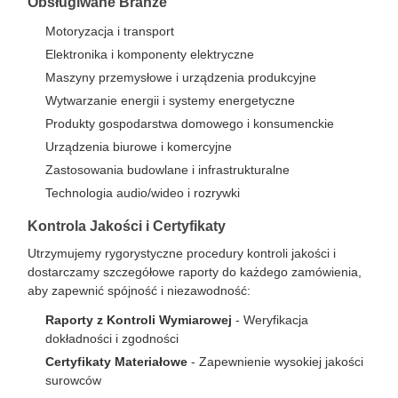
Obsługiwane Branże
Motoryzacja i transport
Elektronika i komponenty elektryczne
Maszyny przemysłowe i urządzenia produkcyjne
Wytwarzanie energii i systemy energetyczne
Produkty gospodarstwa domowego i konsumenckie
Urządzenia biurowe i komercyjne
Zastosowania budowlane i infrastrukturalne
Technologia audio/wideo i rozrywki
Kontrola Jakości i Certyfikaty
Utrzymujemy rygorystyczne procedury kontroli jakości i
dostarczamy szczegółowe raporty do każdego zamówienia,
aby zapewnić spójność i niezawodność:
Raporty z Kontroli Wymiarowej
- Weryfikacja
dokładności i zgodności
Certyfikaty Materiałowe
- Zapewnienie wysokiej jakości
surowców