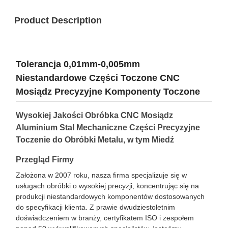
Product Description
Tolerancja 0,01mm-0,005mm
Niestandardowe Części Toczone CNC
Mosiądz Precyzyjne Komponenty Toczone
Wysokiej Jakości Obróbka CNC Mosiądz
Aluminium Stal Mechaniczne Części Precyzyjne
Toczenie do Obróbki Metalu, w tym Miedź
Przegląd Firmy
Założona w 2007 roku, nasza firma specjalizuje się w
usługach obróbki o wysokiej precyzji, koncentrując się na
produkcji niestandardowych komponentów dostosowanych
do specyfikacji klienta. Z prawie dwudziestoletnim
doświadczeniem w branży, certyfikatem ISO i zespołem