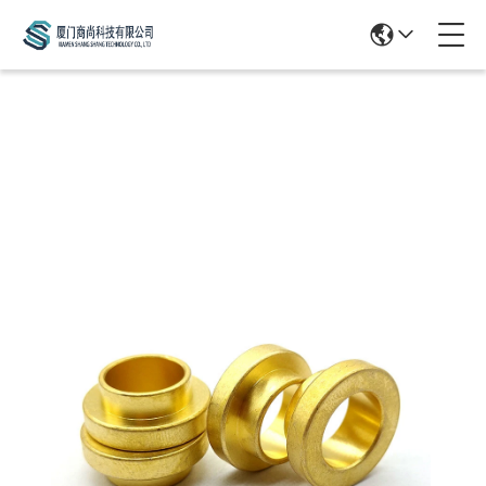
Products Details