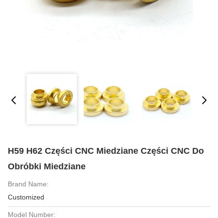
H59 H62 Części CNC Miedziane Części CNC Do
Obróbki Miedziane
Brand Name:
Customized
Model Number: