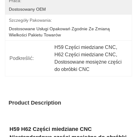
Praca:
Dostosowany OEM
Szczegóły Pakowania:
Dostosowane Usługi Opakowań Zgodnie Ze Zmianą 
Wielkości Pakietu Towarów
H59 Części miedziane CNC
, 
H62 Części miedziane CNC
, 
Podkreślić:
Dostosowane mosiężne części 
do obróbki CNC
Product Description
H59 H62 Części miedziane CNC