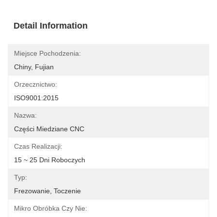
Detail Information
Miejsce Pochodzenia:
Chiny, Fujian
Orzecznictwo:
ISO9001:2015
Nazwa:
Części Miedziane CNC
Czas Realizacji:
15 ~ 25 Dni Roboczych
Typ:
Frezowanie, Toczenie
Mikro Obróbka Czy Nie: