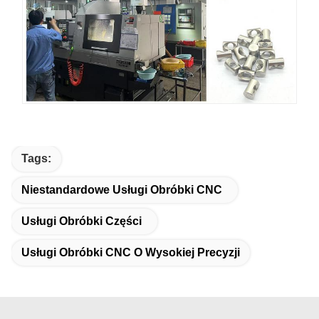
Tags:
Niestandardowe Usługi Obróbki CNC
Usługi Obróbki Części
Usługi Obróbki CNC O Wysokiej Precyzji