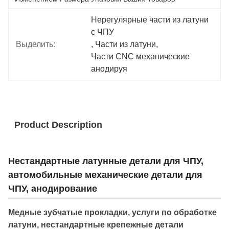
Нерегулярные части из латуни 
с ЧПУ
Выделить:
, 
Части из латуни
, 
Части CNC механические 
анодируя
Product Description
Нестандартные латунные детали для ЧПУ,
автомобильные механические детали для
ЧПУ, анодирование
Медные зубчатые прокладки, услуги по обработке
латуни, нестандартные крепежные детали