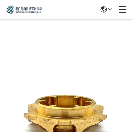
Products Details