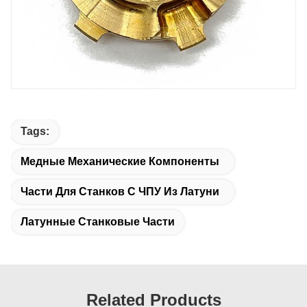
Tags:
Медные Механические Компоненты
Части Для Станков С ЧПУ Из Латуни
Латунные Станковые Части
Related Products