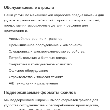
Обслуживаемые отрасли
Наши услуги по механической обработке предназначены для
удовлетворения потребностей широкого спектра отраслей,
предоставляя высокоточные детали и решения для
применения в:
Автомобилестроение и транспорт
Промышленное оборудование и компоненты
Электроника и электротехнические устройства
Потребительские и бытовые товары
Энергетика и коммунальное хозяйство
Офисное оборудование
Строительство и тяжелая техника
А/В технологии и развлечения
Поддерживаемые форматы файлов
Мы поддерживаем широкий выбор форматов файлов для
удобства сотрудничества и бесперебойного производства,