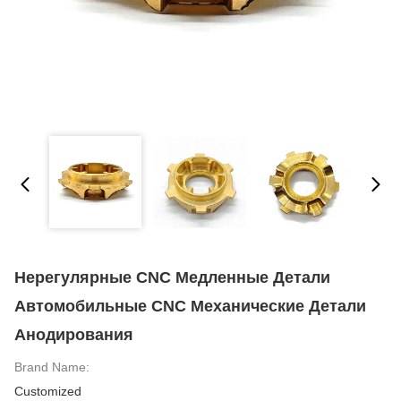
Нерегулярные CNC Медленные Детали
Автомобильные CNC Механические Детали
Анодирования
Brand Name:
Customized