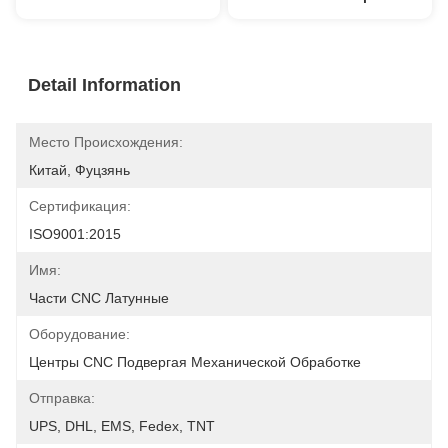
Detail Information
Место Происхождения:
Китай, Фуцзянь
Сертификация:
ISO9001:2015
Имя:
Части CNC Латунные
Оборудование:
Центры CNC Подвергая Механической Обработке
Отправка:
UPS, DHL, EMS, Fedex, TNT