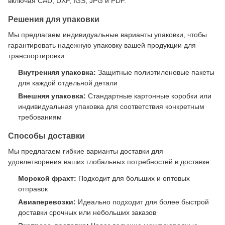
включая CAD, DXF, IGS, JPG и PDF.
Решения для упаковки
Мы предлагаем индивидуальные варианты упаковки, чтобы
гарантировать надежную упаковку вашей продукции для
транспортировки:
Внутренняя упаковка:
Защитные полиэтиленовые пакеты
для каждой отдельной детали
Внешняя упаковка:
Стандартные картонные коробки или
индивидуальная упаковка для соответствия конкретным
требованиям
Способы доставки
Мы предлагаем гибкие варианты доставки для
удовлетворения ваших глобальных потребностей в доставке:
Морской фрахт:
Подходит для больших и оптовых
отправок
Авиаперевозки:
Идеально подходит для более быстрой
доставки срочных или небольших заказов