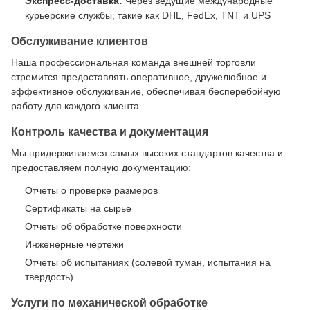
Экспресс-доставка:
Через ведущие международные
курьерские службы, такие как DHL, FedEx, TNT и UPS
Обслуживание клиентов
Наша профессиональная команда внешней торговли
стремится предоставлять оперативное, дружелюбное и
эффективное обслуживание, обеспечивая бесперебойную
работу для каждого клиента.
Контроль качества и документация
Мы придерживаемся самых высоких стандартов качества и
предоставляем полную документацию:
Отчеты о проверке размеров
Сертификаты на сырье
Отчеты об обработке поверхности
Инженерные чертежи
Отчеты об испытаниях (солевой туман, испытания на
твердость)
Услуги по механической обработке