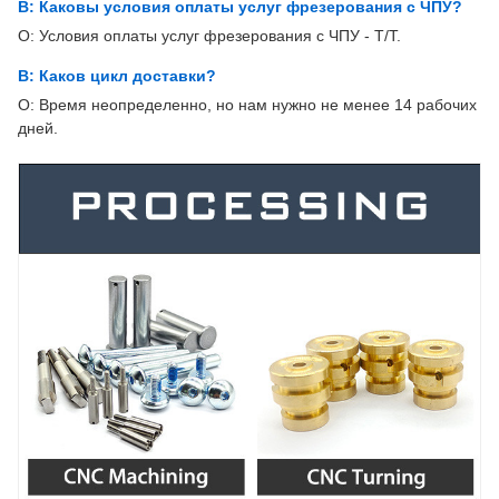
В: Каковы условия оплаты услуг фрезерования с ЧПУ?
О: Условия оплаты услуг фрезерования с ЧПУ - T/T.
В: Каков цикл доставки?
О: Время неопределенно, но нам нужно не менее 14 рабочих
дней.