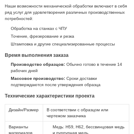
Наши возможности механической обработки включают в себя
ряд услуг для удовлетворения различных производственных
потребностей:
Обработка на станках с ЧПУ
Точение, фрезерование и резка
Штамповка и другие специализированные процессы
Время выполнения заказа
Производство образцов:
Обычно готово в течение 14
рабочих дней
Массовое производство:
Сроки доставки
подтверждаются после утверждения образца
Технические характеристики проекта
Дизайн/Размер
В соответствии с образцом или
чертежом заказчика
Варианты
Медь: H59, H62, бессвинцовая медь
материалов
и пурпурная медь