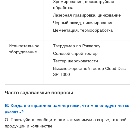
Хромирование, пескоструйная
обработка
Лазерная гравировка, цинкование
Черный оксид, никелирование
Цементация, термообработка
Испытательное
Твердомер по Роквеллу
оборудование
Солевой спрей-тестер
Тестер шероховатости
Высокоскоростной тестер Cloud Disc
SP-T300
Часто задаваемые вопросы
В: Когда я отправляю вам чертежи, что мне следует четко
указать?
О: Пожалуйста, сообщите нам как минимум о сырье, готовой
продукции и количестве.