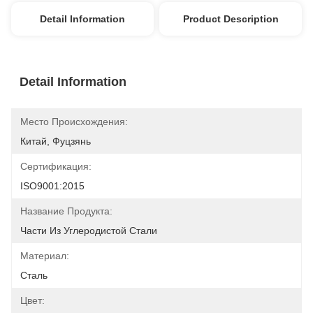
Detail Information
Product Description
Detail Information
Место Происхождения:
Китай, Фуцзянь
Сертификация:
ISO9001:2015
Название Продукта:
Части Из Углеродистой Стали
Материал:
Сталь
Цвет: