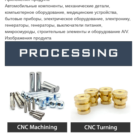
Автомобильные компоненты, механические детали,
компьютерное оборудование, медицинские устройства,
бытовые приборы, электрическое оборудование, электронику,
генераторы, генераторы, выключатели питания,
микросмуроды, строительные элементы и оборудование A/V.
Изображения продукта