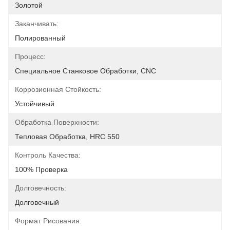
Золотой
Заканчивать:
Полированный
Процесс:
Специальное Станковое Обработки, CNC
Коррозионная Стойкость:
Устойчивый
Обработка Поверхности:
Тепловая Обработка, HRC 550
Контроль Качества:
100% Проверка
Долговечность:
Долговечный
Формат Рисования: