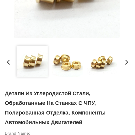
Детали Из Углеродистой Стали,
Обработанные На Станках С ЧПУ,
Полированная Отделка, Компоненты
Автомобильных Двигателей
Brand Name: