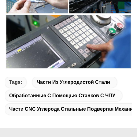
Tags:
Части Из Углеродистой Стали
Обработанные С Помощью Станков С ЧПУ
Части CNC Углерода Стальные Подвергая Механич