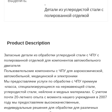
Выделить:
, 
Детали из углеродистой стали с 
полированной отделкой
Product Description
Запасные детали из обработки углеродной стали с ЧПУ с
полированной отделкой для компонентов автомобильного
двигателя
Пользовательские компоненты с ЧПУ для аэрокосмической,
автомобильной, медицинской и электроники
Мы предоставляем услуги по обработке с ЧПУ премиум
-класса, специализирующиеся на нержавеющей стали,
углеродистой стали, нейлоне и медных материалах. С учетом
почти 20-летнего опыта с момента нашего учреждения в 2007
году мы предоставляем высококачественные,
индивидуальные решения для обработки для различных