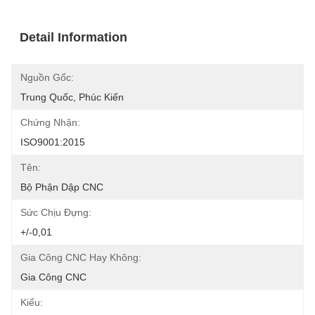
Detail Information
Nguồn Gốc:
Trung Quốc, Phúc Kiến
Chứng Nhận:
ISO9001:2015
Tên:
Bộ Phận Dập CNC
Sức Chịu Đựng:
+/-0,01
Gia Công CNC Hay Không:
Gia Công CNC
Kiểu: