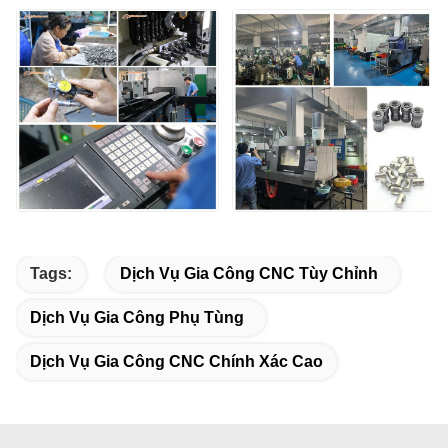
Tags:
Dịch Vụ Gia Công CNC Tùy Chỉnh
Dịch Vụ Gia Công Phụ Tùng
Dịch Vụ Gia Công CNC Chính Xác Cao