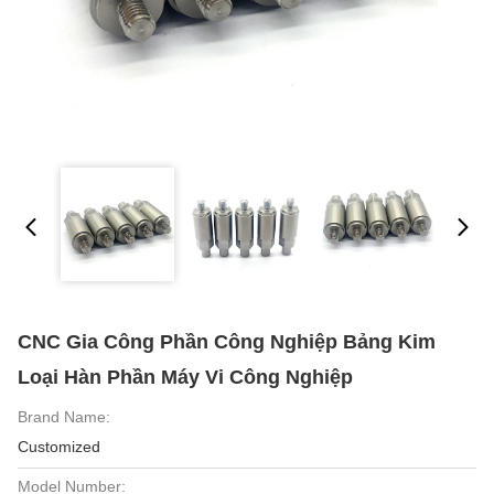
CNC Gia Công Phần Công Nghiệp Bảng Kim
Loại Hàn Phần Máy Vi Công Nghiệp
Brand Name:
Customized
Model Number: