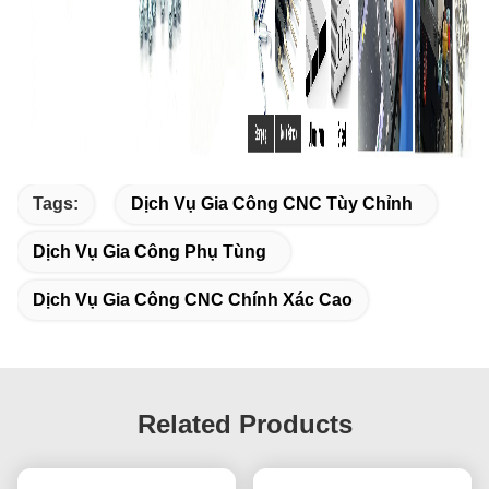
Tags:
Dịch Vụ Gia Công CNC Tùy Chỉnh
Dịch Vụ Gia Công Phụ Tùng
Dịch Vụ Gia Công CNC Chính Xác Cao
Related Products