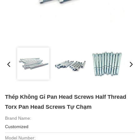
Thép Không Gỉ Pan Head Screws Half Thread
Torx Pan Head Screws Tự Chạm
Brand Name:
Customized
Model Number: