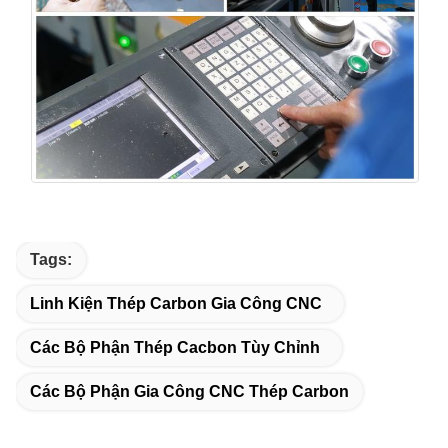
Tags:
Linh Kiện Thép Carbon Gia Công CNC
Các Bộ Phận Thép Cacbon Tùy Chỉnh
Các Bộ Phận Gia Công CNC Thép Carbon