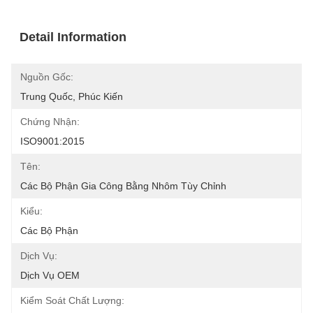
Detail Information
Nguồn Gốc:
Trung Quốc, Phúc Kiến
Chứng Nhận:
ISO9001:2015
Tên:
Các Bộ Phận Gia Công Bằng Nhôm Tùy Chỉnh
Kiểu:
Các Bộ Phận
Dịch Vụ:
Dịch Vụ OEM
Kiểm Soát Chất Lượng: