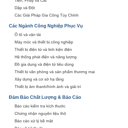
Tiện, Phay và Cắt
Dập và Đột
Các Giải Pháp Gia Công Tùy Chỉnh
Các Ngành Công Nghiệp Phục Vụ
Ô tô và vận tải
Máy móc và thiết bị công nghiệp
Thiết bị điện tử và linh kiện điện
Hệ thống phát điện và năng lượng
Đồ gia dụng và điện tử tiêu dùng
Thiết bị văn phòng và sản phẩm thương mại
Xây dựng và cơ sở hạ tầng
Thiết bị âm thanh/hình ảnh và giải trí
Đảm Bảo Chất Lượng & Báo Cáo
Báo cáo kiểm tra kích thước
Chứng nhận nguyên liệu thô
Báo cáo xử lý bề mặt