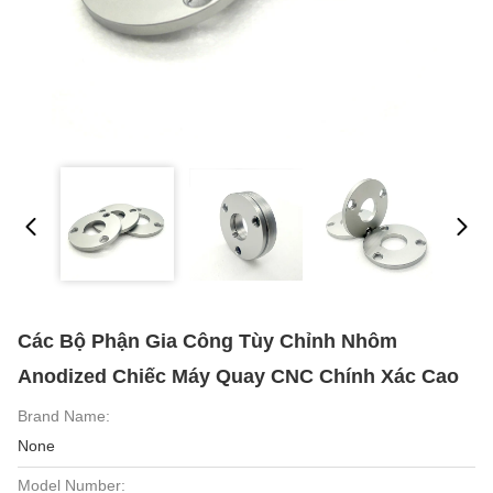
Các Bộ Phận Gia Công Tùy Chỉnh Nhôm
Anodized Chiếc Máy Quay CNC Chính Xác Cao
Brand Name:
None
Model Number: