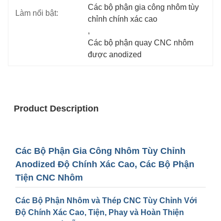
Các bộ phận gia công nhôm tùy 
Làm nổi bật:
chỉnh chính xác cao
, 
Các bộ phận quay CNC nhôm 
được anodized
Product Description
Các Bộ Phận Gia Công Nhôm Tùy Chỉnh
Anodized Độ Chính Xác Cao, Các Bộ Phận
Tiện CNC Nhôm
Các Bộ Phận Nhôm và Thép CNC Tùy Chỉnh Với
Độ Chính Xác Cao, Tiện, Phay và Hoàn Thiện