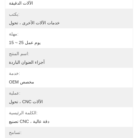
الآلات الدقيقة
يكتب:
خدمات الآلات الأخرى ، تحول
مهلة:
15 ~ 25 يوم عمل
اسم المنتج:
أجزاء العنوان الباردة
خدمة:
OEM مخصص
عملية:
تحول ، CNC الآلات
الكلمة الرئيسية:
تصنيع CNC ، دقة عالية
تسامح: