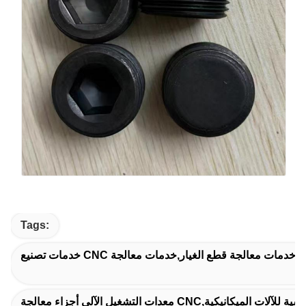
Tags: