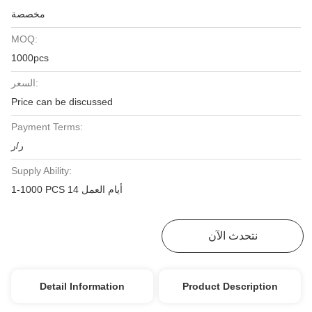
مخصصة
MOQ:
1000pcs
السعر:
Price can be discussed
Payment Terms:
ر/ر
Supply Ability:
1-1000 PCS 14 أيام العمل
نتحدث الآن
احصل على أفضل سعر
Detail Information
Product Description