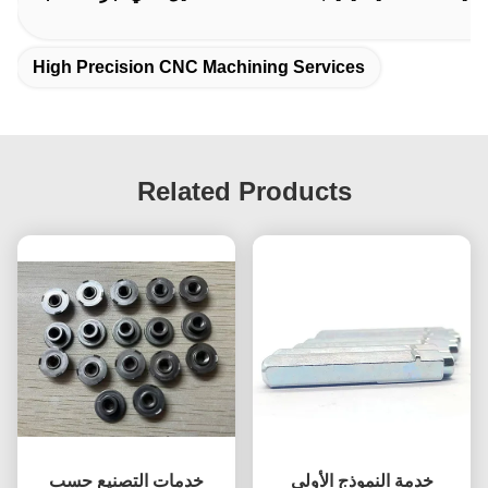
High Precision CNC Machining Services
Related Products
خدمة النموذج الأولي
خدمات التصنيع حسب