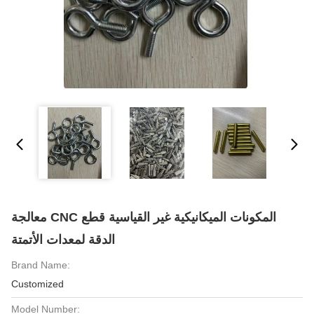
معالجة CNC المكونات الميكانيكية غير القياسية قطع
الدقة لمعدات الأتمتة
Brand Name:
Customized
Model Number: