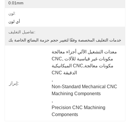
0.01mm
لون:
أي لون
تفاصيل التغليف:
خدمات التغليف المخصصة وفقًا لتغيير حجم حزمة البضائع الخاصة بك
معدات التشغيل الآلي أجزاء معالجة 
CNC,مكونات غير قياسية للآلات 
الميكانيكية CNC,مكونات معالجة 
CNC الدقيقة
, 
إبراز:
Non-Standard Mechanical CNC 
Machining Components
, 
Precision CNC Machining 
Components