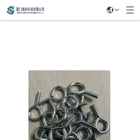
Products Details