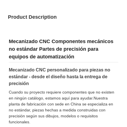
Product Description
Mecanizado CNC Componentes mecánicos
no estándar Partes de precisión para
equipos de automatización
Mecanizado CNC personalizado para piezas no
estándar - desde el diseño hasta la entrega de
precisión
Cuando su proyecto requiere componentes que no existen
en ningún catálogo, estamos aquí para ayudar.Nuestra
planta de fabricación con sede en China se especializa en
no estándar, piezas hechas a medida construidas con
precisión según sus dibujos, modelos o requisitos
funcionales.