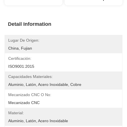
Detail Information
Lugar De Origen:
China, Fujian
Certificación:
ISO9001:2015
Capacidades Materiales:
Aluminio, Latón, Acero Inoxidable, Cobre
Mecanizado CNC O No:
Mecanizado CNC
Material:
Aluminio, Latón, Acero Inoxidable