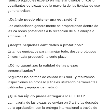
Nuestro equipo es experto en manejar diseños únicos o
desafiantes de piezas que la mayoría de las tiendas de uso
general evitan.
¿Cuándo puedo obtener una cotización?
Las cotizaciones generalmente se proporcionan dentro de
las 24 horas posteriores a la recepción de sus dibujos o
archivos 3D.
¿Acepta pequeñas cantidades o prototipos?
Estamos equipados para manejar todo, desde prototipos
únicos hasta producción a corto plazo.
¿Cómo garantizas la calidad de las piezas
personalizadas?
Seguimos las normas de calidad ISO 9001 y realizamos
inspecciones en proceso y finales utilizando herramientas
calibradas y equipos de medición.
¿Qué tan rápido puede entregar a los EE.UU.?
La mayoría de las piezas se envían en 3 a 7 días después
de la aprobación, con la entrega internacional a través de