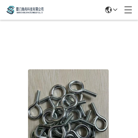
Products Details