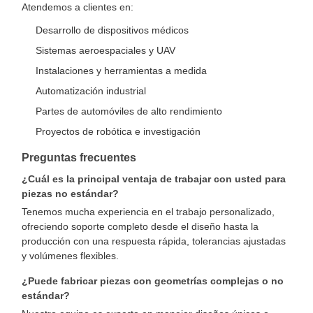
Atendemos a clientes en:
Desarrollo de dispositivos médicos
Sistemas aeroespaciales y UAV
Instalaciones y herramientas a medida
Automatización industrial
Partes de automóviles de alto rendimiento
Proyectos de robótica e investigación
Preguntas frecuentes
¿Cuál es la principal ventaja de trabajar con usted para
piezas no estándar?
Tenemos mucha experiencia en el trabajo personalizado,
ofreciendo soporte completo desde el diseño hasta la
producción con una respuesta rápida, tolerancias ajustadas
y volúmenes flexibles.
¿Puede fabricar piezas con geometrías complejas o no
estándar?