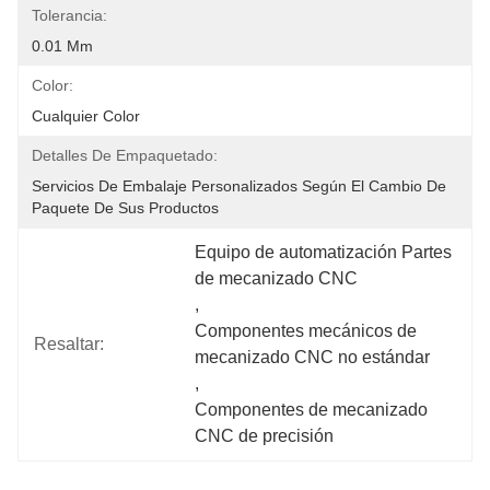
Tolerancia:
0.01 Mm
Color:
Cualquier Color
Detalles De Empaquetado:
Servicios De Embalaje Personalizados Según El Cambio De 
Paquete De Sus Productos
Equipo de automatización Partes 
de mecanizado CNC
, 
Componentes mecánicos de 
Resaltar:
mecanizado CNC no estándar
, 
Componentes de mecanizado 
CNC de precisión