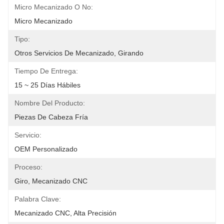
Micro Mecanizado O No:
Micro Mecanizado
Tipo:
Otros Servicios De Mecanizado, Girando
Tiempo De Entrega:
15 ~ 25 Días Hábiles
Nombre Del Producto:
Piezas De Cabeza Fría
Servicio:
OEM Personalizado
Proceso:
Giro, Mecanizado CNC
Palabra Clave:
Mecanizado CNC, Alta Precisión