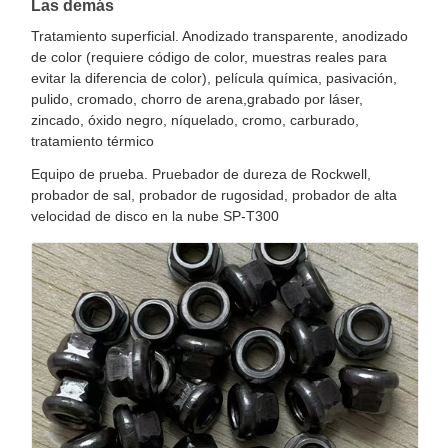
Las demás
Tratamiento superficial. Anodizado transparente, anodizado
de color (requiere código de color, muestras reales para
evitar la diferencia de color), película química, pasivación,
pulido, cromado, chorro de arena,grabado por láser,
zincado, óxido negro, níquelado, cromo, carburado,
tratamiento térmico
Equipo de prueba. Pruebador de dureza de Rockwell,
probador de sal, probador de rugosidad, probador de alta
velocidad de disco en la nube SP-T300