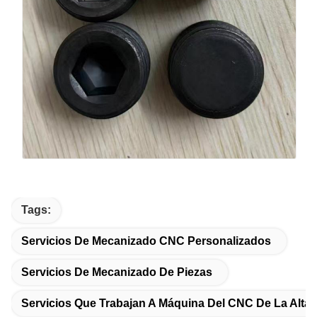
Tags:
Servicios De Mecanizado CNC Personalizados
Servicios De Mecanizado De Piezas
Servicios Que Trabajan A Máquina Del CNC De La Alta 