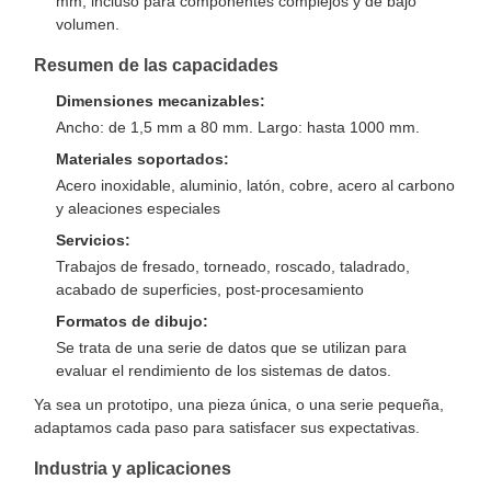
mm, incluso para componentes complejos y de bajo
volumen.
Resumen de las capacidades
Dimensiones mecanizables:
Ancho: de 1,5 mm a 80 mm. Largo: hasta 1000 mm.
Materiales soportados:
Acero inoxidable, aluminio, latón, cobre, acero al carbono
y aleaciones especiales
Servicios:
Trabajos de fresado, torneado, roscado, taladrado,
acabado de superficies, post-procesamiento
Formatos de dibujo:
Se trata de una serie de datos que se utilizan para
evaluar el rendimiento de los sistemas de datos.
Ya sea un prototipo, una pieza única, o una serie pequeña,
adaptamos cada paso para satisfacer sus expectativas.
Industria y aplicaciones