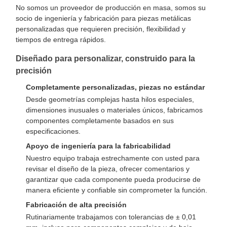
No somos un proveedor de producción en masa, somos su
socio de ingeniería y fabricación para piezas metálicas
personalizadas que requieren precisión, flexibilidad y
tiempos de entrega rápidos.
Diseñado para personalizar, construido para la
precisión
Completamente personalizadas, piezas no estándar
Desde geometrías complejas hasta hilos especiales,
dimensiones inusuales o materiales únicos, fabricamos
componentes completamente basados en sus
especificaciones.
Apoyo de ingeniería para la fabricabilidad
Nuestro equipo trabaja estrechamente con usted para
revisar el diseño de la pieza, ofrecer comentarios y
garantizar que cada componente pueda producirse de
manera eficiente y confiable sin comprometer la función.
Fabricación de alta precisión
Rutinariamente trabajamos con tolerancias de ± 0,01