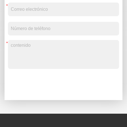
Envío