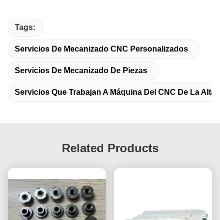
Tags:
Servicios De Mecanizado CNC Personalizados
Servicios De Mecanizado De Piezas
Servicios Que Trabajan A Máquina Del CNC De La Alta 
Related Products