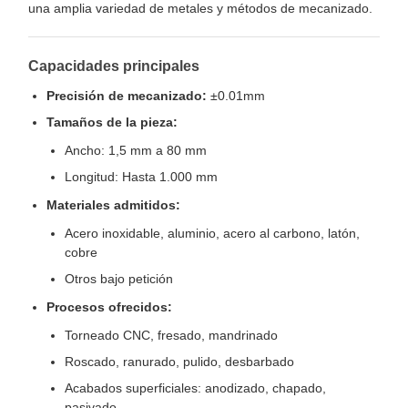
una amplia variedad de metales y métodos de mecanizado.
Capacidades principales
Precisión de mecanizado:
±0.01mm
Tamaños de la pieza:
Ancho: 1,5 mm a 80 mm
Longitud: Hasta 1.000 mm
Materiales admitidos:
Acero inoxidable, aluminio, acero al carbono, latón,
cobre
Otros bajo petición
Procesos ofrecidos:
Torneado CNC, fresado, mandrinado
Roscado, ranurado, pulido, desbarbado
Acabados superficiales: anodizado, chapado,
pasivado