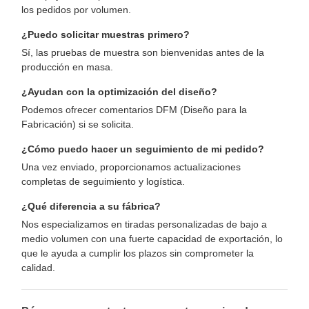
los pedidos por volumen.
¿Puedo solicitar muestras primero?
Sí, las pruebas de muestra son bienvenidas antes de la
producción en masa.
¿Ayudan con la optimización del diseño?
Podemos ofrecer comentarios DFM (Diseño para la
Fabricación) si se solicita.
¿Cómo puedo hacer un seguimiento de mi pedido?
Una vez enviado, proporcionamos actualizaciones
completas de seguimiento y logística.
¿Qué diferencia a su fábrica?
Nos especializamos en tiradas personalizadas de bajo a
medio volumen con una fuerte capacidad de exportación, lo
que le ayuda a cumplir los plazos sin comprometer la
calidad.