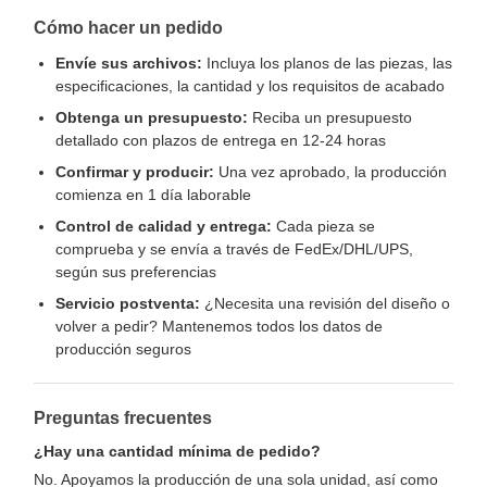
Cómo hacer un pedido
Envíe sus archivos:
Incluya los planos de las piezas, las
especificaciones, la cantidad y los requisitos de acabado
Obtenga un presupuesto:
Reciba un presupuesto
detallado con plazos de entrega en 12-24 horas
Confirmar y producir:
Una vez aprobado, la producción
comienza en 1 día laborable
Control de calidad y entrega:
Cada pieza se
comprueba y se envía a través de FedEx/DHL/UPS,
según sus preferencias
Servicio postventa:
¿Necesita una revisión del diseño o
volver a pedir? Mantenemos todos los datos de
producción seguros
Preguntas frecuentes
¿Hay una cantidad mínima de pedido?
No. Apoyamos la producción de una sola unidad, así como