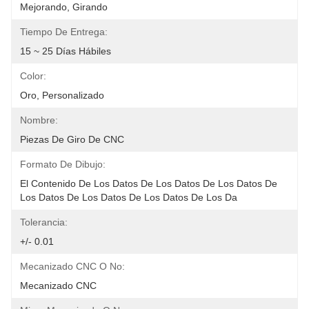
Mejorando, Girando
Tiempo De Entrega:
15 ~ 25 Días Hábiles
Color:
Oro, Personalizado
Nombre:
Piezas De Giro De CNC
Formato De Dibujo:
El Contenido De Los Datos De Los Datos De Los Datos De 
Los Datos De Los Datos De Los Datos De Los Da
Tolerancia:
+/- 0.01
Mecanizado CNC O No:
Mecanizado CNC