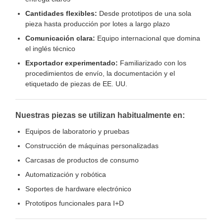
Cantidades flexibles:
Desde prototipos de una sola
pieza hasta producción por lotes a largo plazo
Comunicación clara:
Equipo internacional que domina
el inglés técnico
Exportador experimentado:
Familiarizado con los
procedimientos de envío, la documentación y el
etiquetado de piezas de EE. UU.
Nuestras piezas se utilizan habitualmente en:
Equipos de laboratorio y pruebas
Construcción de máquinas personalizadas
Carcasas de productos de consumo
Automatización y robótica
Soportes de hardware electrónico
Prototipos funcionales para I+D