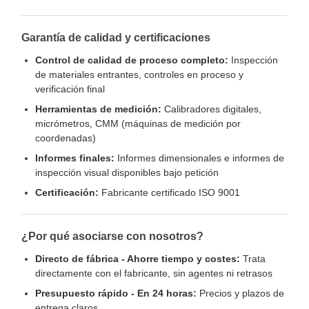
Garantía de calidad y certificaciones
Control de calidad de proceso completo:
Inspección
de materiales entrantes, controles en proceso y
verificación final
Herramientas de medición:
Calibradores digitales,
micrómetros, CMM (máquinas de medición por
coordenadas)
Informes finales:
Informes dimensionales e informes de
inspección visual disponibles bajo petición
Certificación:
Fabricante certificado ISO 9001
¿Por qué asociarse con nosotros?
Directo de fábrica - Ahorre tiempo y costes:
Trata
directamente con el fabricante, sin agentes ni retrasos
Presupuesto rápido - En 24 horas:
Precios y plazos de
entrega claros