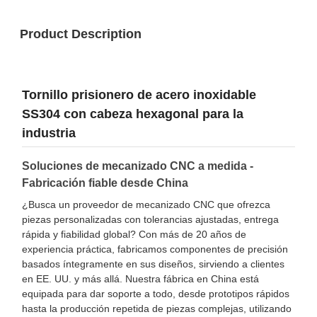
Product Description
Tornillo prisionero de acero inoxidable
SS304 con cabeza hexagonal para la
industria
Soluciones de mecanizado CNC a medida -
Fabricación fiable desde China
¿Busca un proveedor de mecanizado CNC que ofrezca
piezas personalizadas con tolerancias ajustadas, entrega
rápida y fiabilidad global? Con más de 20 años de
experiencia práctica, fabricamos componentes de precisión
basados íntegramente en sus diseños, sirviendo a clientes
en EE. UU. y más allá. Nuestra fábrica en China está
equipada para dar soporte a todo, desde prototipos rápidos
hasta la producción repetida de piezas complejas, utilizando