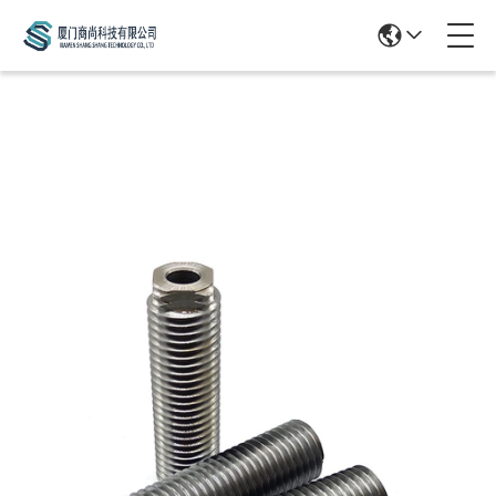
Products Details