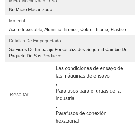
Micro Mecanizado O No:
No Micro Mecanizado
Material:
Acero Inoxidable, Aluminio, Bronce, Cobre, Titanio, Plástico
Detalles De Empaquetado:
Servicios De Embalaje Personalizados Según El Cambio De 
Paquete De Sus Productos
Las condiciones de ensayo de 
las máquinas de ensayo
, 
Parafusos para el grúas de la 
Resaltar:
industria
, 
Parafusos de conexión 
hexagonal