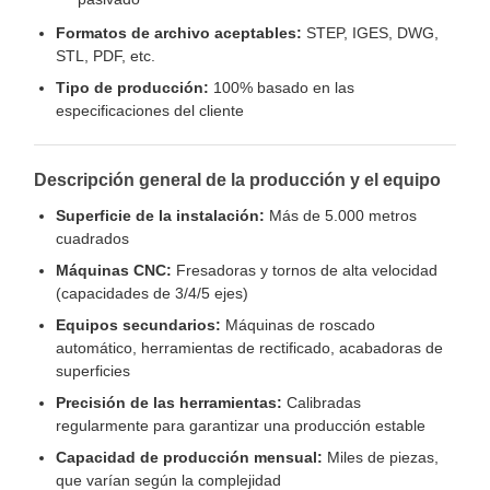
Formatos de archivo aceptables:
STEP, IGES, DWG,
STL, PDF, etc.
Tipo de producción:
100% basado en las
especificaciones del cliente
Descripción general de la producción y el equipo
Superficie de la instalación:
Más de 5.000 metros
cuadrados
Máquinas CNC:
Fresadoras y tornos de alta velocidad
(capacidades de 3/4/5 ejes)
Equipos secundarios:
Máquinas de roscado
automático, herramientas de rectificado, acabadoras de
superficies
Precisión de las herramientas:
Calibradas
regularmente para garantizar una producción estable
Capacidad de producción mensual:
Miles de piezas,
que varían según la complejidad