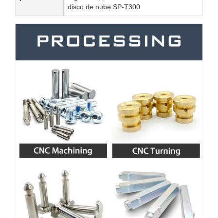
disco de nube SP-T300