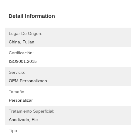
Detail Information
Lugar De Origen:
China, Fujian
Certificación:
ISO9001:2015
Servicio:
OEM Personalizado
Tamaño:
Personalizar
Tratamiento Superficial:
Anodizado, Etc.
Tipo: