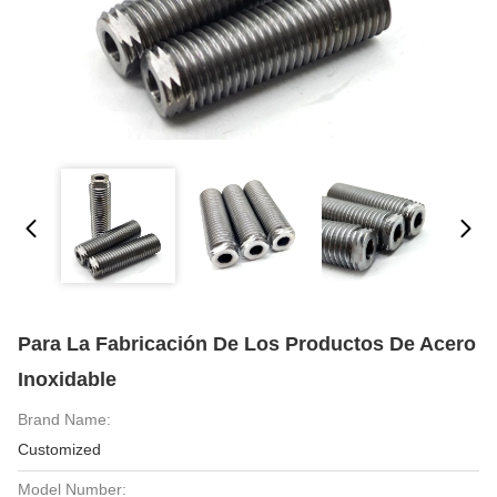
Para La Fabricación De Los Productos De Acero
Inoxidable
Brand Name:
Customized
Model Number: