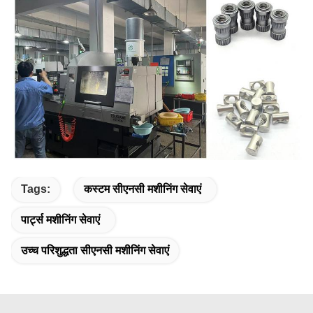
Tags:
कस्टम सीएनसी मशीनिंग सेवाएं
पार्ट्स मशीनिंग सेवाएं
उच्च परिशुद्धता सीएनसी मशीनिंग सेवाएं