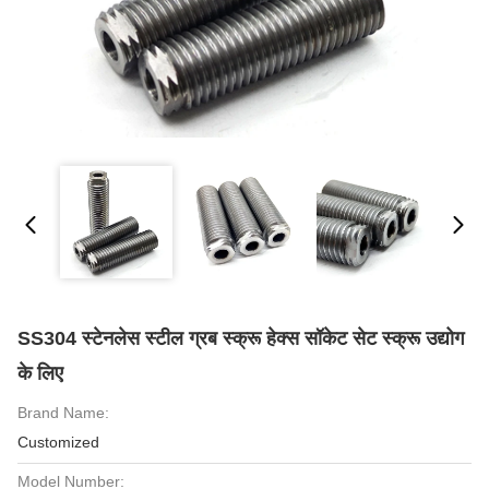
SS304 स्टेनलेस स्टील ग्रब स्क्रू हेक्स सॉकेट सेट स्क्रू उद्योग
के लिए
Brand Name:
Customized
Model Number: