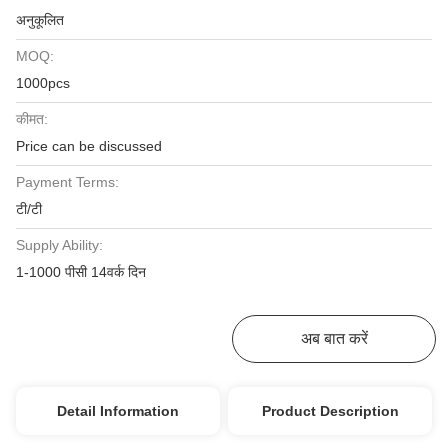
अनुकूलित
MOQ:
1000pcs
कीमत:
Price can be discussed
Payment Terms:
टी/टी
Supply Ability:
1-1000 पीसी 14वर्क दिन
सबसे अच्छी कीमत प्राप्त करें
अब बात करें
Detail Information
Product Description