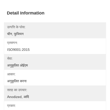
Detail Information
उत्पत्ति के प्लेस:
चीन, फुजियन
प्रमाणन:
ISO9001:2015
सेवा:
अनुकूलित ओईएम
आकार:
अनुकूलित करना
सतह का उपचार:
Anodized, आदि
प्रकार: