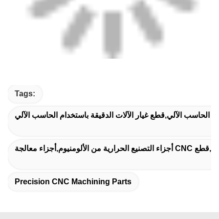
Tags:
دام الحاسب الآلي,قطع غيار الآلات الدقيقة باستخدام الحاسب الآلي
Precision CNC Machining Parts