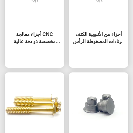
أجزاء من الأنبوبية الكتف
أجزاء معالجة CNC
الزنادات المضغوطة الرأس
مخصصة ذو دقة عالية
المسطحة الفولاذ الزنادات
الألومنيوم أجزاء CNC
نتحدث الآن
المعالجة الدقيقة
نتحدث الآن
المعالجة الدقيقة