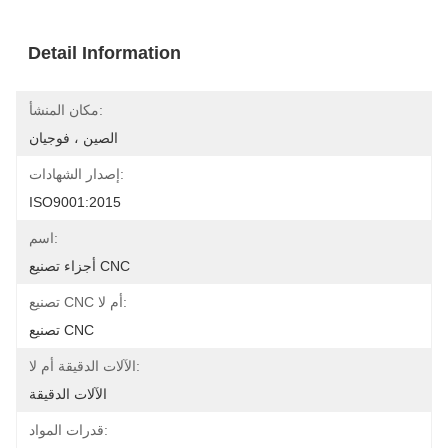
Detail Information
مكان المنشأ:
الصين ، فوجيان
إصدار الشهادات:
ISO9001:2015
اسم:
أجزاء تصنيع CNC
تصنيع CNC أم لا:
تصنيع CNC
الآلات الدقيقة أم لا:
الآلات الدقيقة
قدرات المواد: