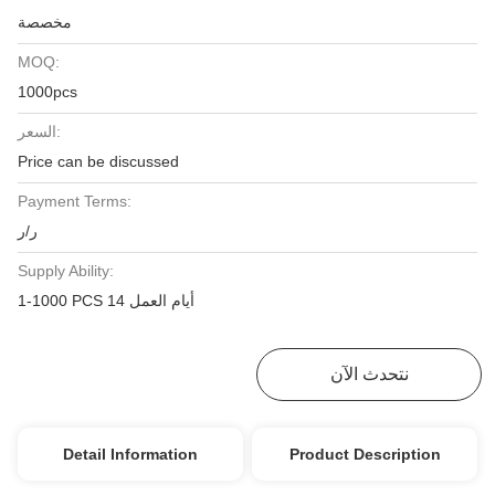
مخصصة
MOQ:
1000pcs
السعر:
Price can be discussed
Payment Terms:
ر/ر
Supply Ability:
1-1000 PCS 14 أيام العمل
نتحدث الآن
احصل على أفضل سعر
Detail Information
Product Description