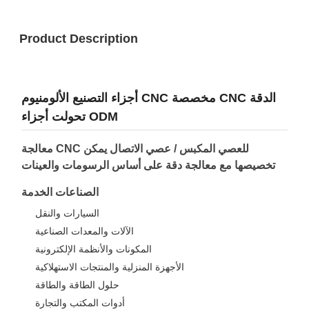
Product Description
أجزاء التصنيع الألومنيوم CNC مخصصة CNC الدقة
تحولت أجزاء ODM
معالجة CNC للعصي المكبس / عصي الاتصال يمكن
تخصيصها مع معالجة دقة على أساس الرسومات والعينات
الصناعات الخدمة
السيارات والنقل
الآلات والمعدات الصناعية
المكونات والأنظمة الإلكترونية
الأجهزة المنزلية والمنتجات الاستهلاكية
حلول الطاقة والطاقة
أدوات المكتب والتجارة