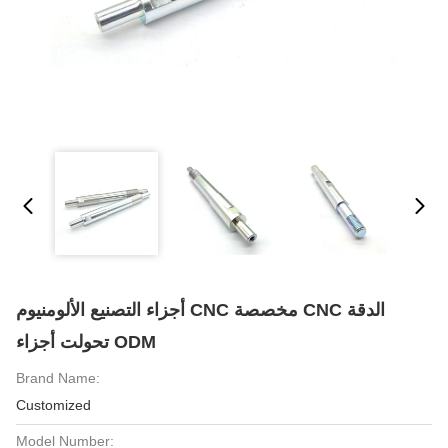
أجزاء التصنيع الألومنيوم CNC مخصصة CNC الدقة
تحولت أجزاء ODM
Brand Name:
Customized
Model Number: