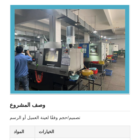
وصف المشروع
تصميم/حجم وفقًا لعينة العميل أو الرسم
الخيارات
المواد