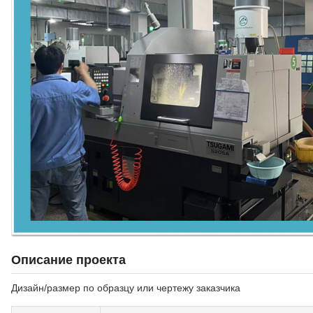
Описание проекта
Дизайн/размер по образцу или чертежу заказчика