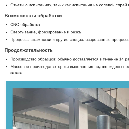
Отчеты о испытаниях, таких как испытания на солевой спрей 
Возможности обработки
CNC-обработка
Свертывание, фрезирование и резка
Процессы штамповки и другие специализированные процесс
Продолжительность
Производство образцов: обычно доставляется в течение 14 р
Массовое производство: сроки выполнения подтверждены пос
заказа