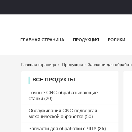
ГЛАВНАЯ СТРАНИЦА
ПРОДУКЦИЯ
РОЛИКИ
Главная страница
Продукция
Запчасти для обработ
ВСЕ ПРОДУКТЫ
Точные CNC-обрабатывающие
станки
(20)
Обслуживания CNC подвергая
механической обработке
(50)
Запчасти для обработки с ЧПУ
(25)