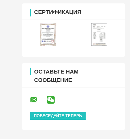
СЕРТИФИКАЦИЯ
ОСТАВЬТЕ НАМ
СООБЩЕНИЕ