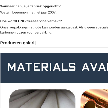
Wanneer heb je je fabriek opgericht?
We zijn begonnen met het jaar 2007.
Hoe wordt CNC-freesservice verpakt?
Onze verpakkingsmethode kan worden aangepast. Als u geen speciale 
kartonnen dozen voor verpakking.
Producten galerij