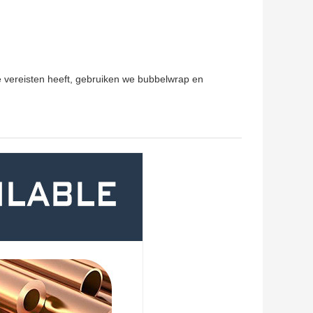
vereisten heeft, gebruiken we bubbelwrap en