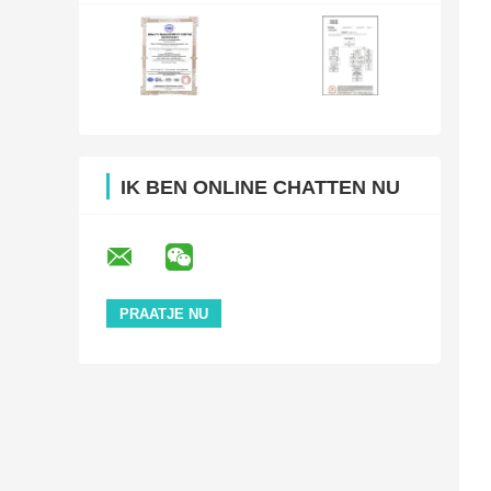
IK BEN ONLINE CHATTEN NU