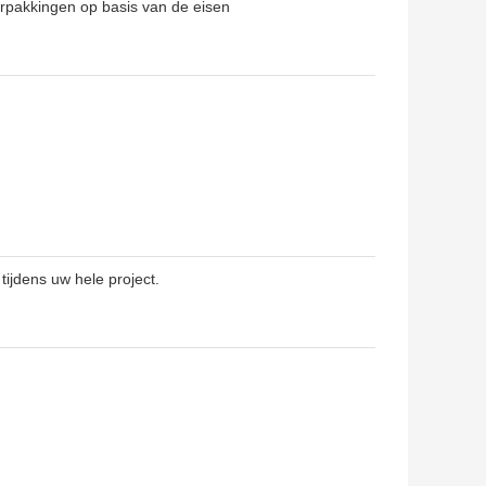
rpakkingen op basis van de eisen
ijdens uw hele project.