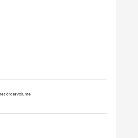
het ordervolume