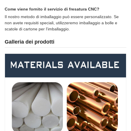
Come viene fornito il servizio di fresatura CNC?
Il nostro metodo di imballaggio può essere personalizzato. Se
non avete requisiti speciali, utilizzeremo imballaggio a bolle e
scatole di cartone per l'imballaggio.
Galleria dei prodotti