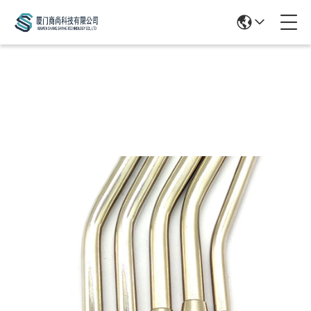
Products Details