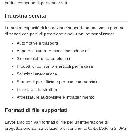
parti e componenti personalizzati.
Industria servita
Le nostre capacità di lavorazione supportano una vasta gamma
di settori con parti di precisione e soluzioni personalizzate:
Automotive e trasporti
Apparecchiature e macchine industriali
Sistemi elettronici ed elettrici
Prodotti di consumo e articoli per la casa
Soluzioni energetiche
Strumenti per ufficio e per uso commerciale
Edilizia e infrastrutture
Attrezzature audiovisive e intrattenimento
Formati di file supportati
Lavoriamo con vari formati di file per un'integrazione di
progettazione senza soluzione di continuità: CAD, DXF, IGS, JPG