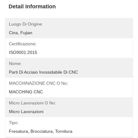
Detail Information
Luogo Di Origine:
Cina, Fujian
Certificazione:
ISO9001:2015
Nome:
Parti Di Acciaio Inossidabile Di CNC
MACCHINAZIONE CNC O No:
MACCHING CNC
Micro Lavorazioni O No:
Micro Lavorazioni
Tipo:
Fresatura, Brocciatura, Tornitura