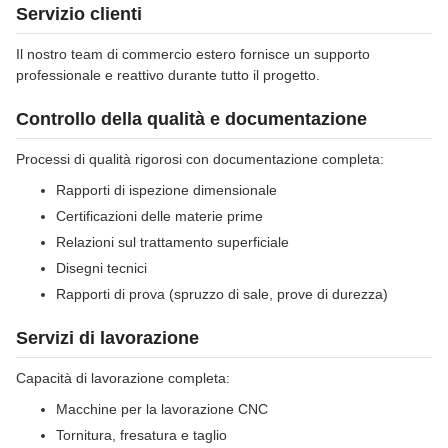
Servizio clienti
Il nostro team di commercio estero fornisce un supporto
professionale e reattivo durante tutto il progetto.
Controllo della qualità e documentazione
Processi di qualità rigorosi con documentazione completa:
Rapporti di ispezione dimensionale
Certificazioni delle materie prime
Relazioni sul trattamento superficiale
Disegni tecnici
Rapporti di prova (spruzzo di sale, prove di durezza)
Servizi di lavorazione
Capacità di lavorazione completa:
Macchine per la lavorazione CNC
Tornitura, fresatura e taglio