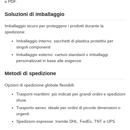
e PDF.
Soluzioni di imballaggio
Imballaggio sicuro per proteggere i prodotti durante la
spedizione:
Imballaggio interno: sacchetti di plastica protettivi per
singoli componenti
Imballaggio esterno: cartoni standard o imballaggi
personalizzati in base alle esigenze
Metodi di spedizione
Opzioni di spedizione globale flessibili:
Trasporti marittimi: più indicati per grandi ordini e spedizioni
sfuse
Trasporto aereo: ideale per ordini di piccole dimensioni o
urgenti
Spedizioni espresse: tramite DHL, FedEx, TNT e UPS