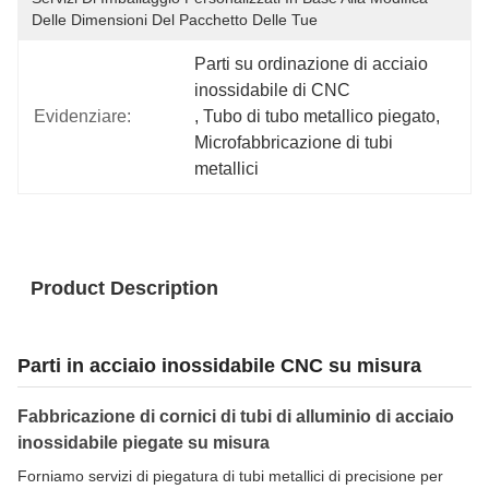
Delle Dimensioni Del Pacchetto Delle Tue
Parti su ordinazione di acciaio 
inossidabile di CNC
Evidenziare:
, 
Tubo di tubo metallico piegato
, 
Microfabbricazione di tubi 
metallici
Product Description
Parti in acciaio inossidabile CNC su misura
Fabbricazione di cornici di tubi di alluminio di acciaio
inossidabile piegate su misura
Forniamo servizi di piegatura di tubi metallici di precisione per