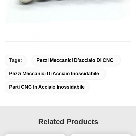
Tags:
Pezzi Meccanici D'acciaio Di CNC
Pezzi Meccanici Di Acciaio Inossidabile
Parti CNC In Acciaio Inossidabile
Related Products