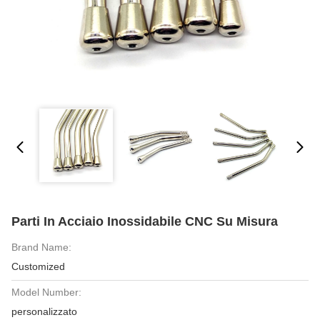
Parti In Acciaio Inossidabile CNC Su Misura
Brand Name:
Customized
Model Number:
personalizzato