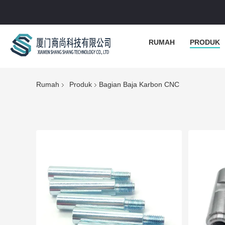
RUMAH
PRODUK
Rumah
Produk
Bagian Baja Karbon CNC