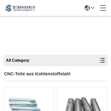
CNC-Teile Aus Kohlenstoffstahl
All Category
CNC-Teile aus Kohlenstoffstahl