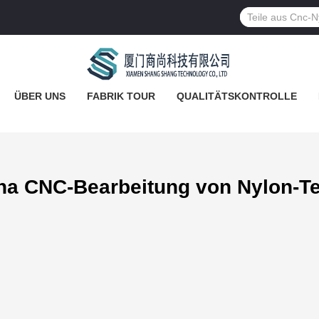
ÜBER UNS
FABRIK TOUR
QUALITÄTSKONTROLLE
na CNC-Bearbeitung von Nylon-Te