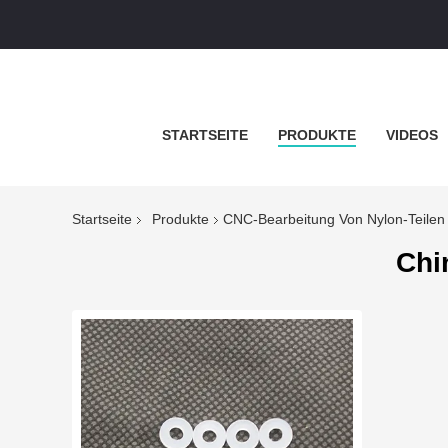
STARTSEITE
PRODUKTE
VIDEOS
Startseite
Produkte
CNC-Bearbeitung Von Nylon-Teilen
Chi