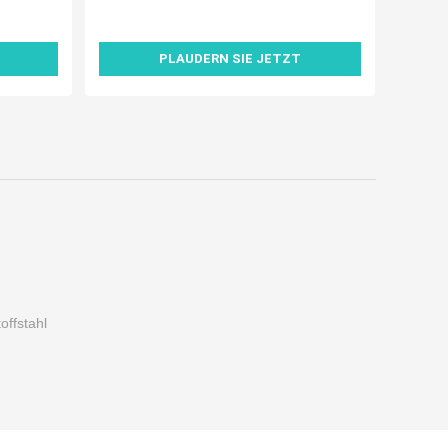
PLAUDERN SIE JETZT
offstahl