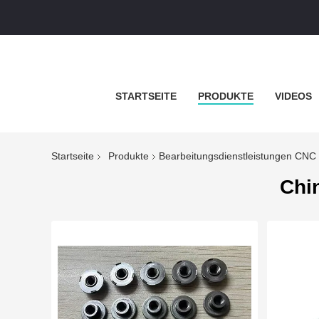
STARTSEITE
PRODUKTE
VIDEOS
Startseite
Produkte
Bearbeitungsdienstleistungen CNC
Chi