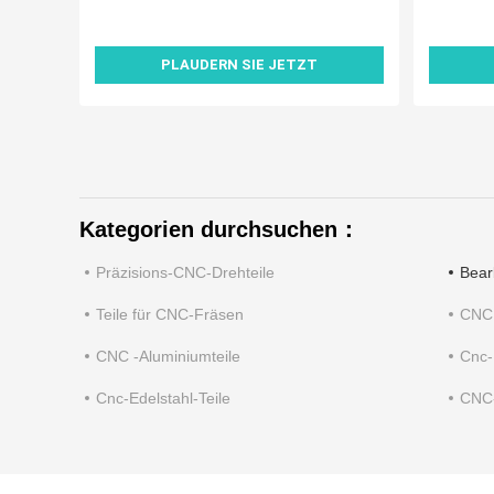
PLAUDERN SIE JETZT
Kategorien durchsuchen：
Präzisions-CNC-Drehteile
Bear
Teile für CNC-Fräsen
CNC,
CNC -Aluminiumteile
Cnc-
Cnc-Edelstahl-Teile
CNC-