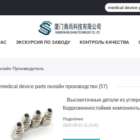
НАС
ЭКСКУРСИЯ ПО ЗАВОДУ
КОНТРОЛЬ КАЧЕСТВА
Онлайн Производитель
medical device parts онлайн производство
(57)
Высокоточные детали из углеро
Коррозионностойкие компоненты
Подробнее
2025-09-21 11:23:42