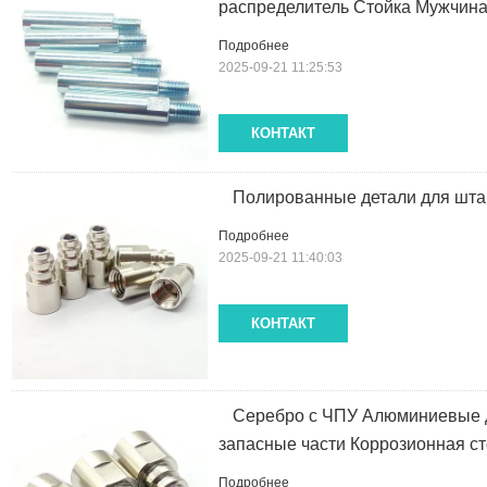
распределитель Стойка Мужчин
Подробнее
2025-09-21 11:25:53
КОНТАКТ
Полированные детали для шта
Подробнее
2025-09-21 11:40:03
КОНТАКТ
Серебро с ЧПУ Алюминиевые 
запасные части Коррозионная ст
Подробнее