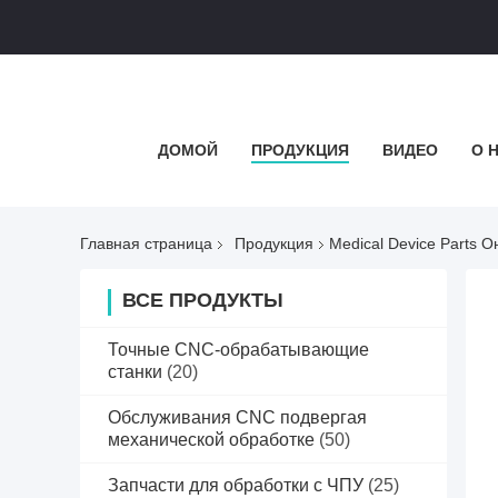
ДОМОЙ
ПРОДУКЦИЯ
ВИДЕО
О 
Главная страница
Продукция
Medical Device Parts 
ВСЕ ПРОДУКТЫ
Точные CNC-обрабатывающие
станки
(20)
Обслуживания CNC подвергая
механической обработке
(50)
Запчасти для обработки с ЧПУ
(25)