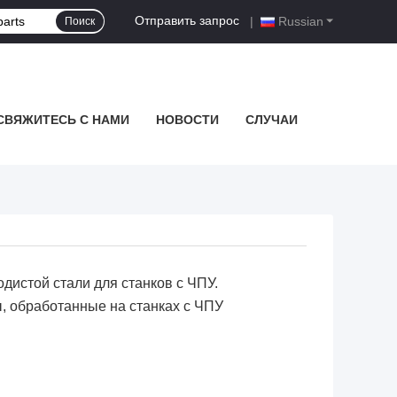
Отправить запрос
|
Russian
Поиск
СВЯЖИТЕСЬ С НАМИ
НОВОСТИ
СЛУЧАИ
дистой стали для станков с ЧПУ.
, обработанные на станках с ЧПУ