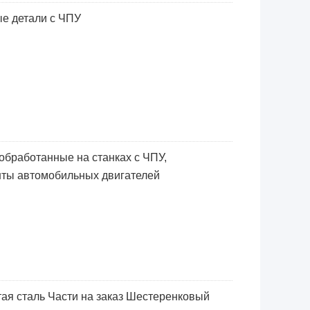
е детали с ЧПУ
 обработанные на станках с ЧПУ,
нты автомобильных двигателей
ая сталь Части на заказ Шестеренковый