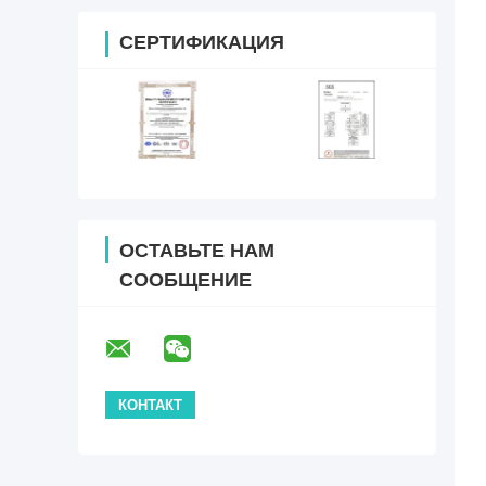
СЕРТИФИКАЦИЯ
ОСТАВЬТЕ НАМ
СООБЩЕНИЕ