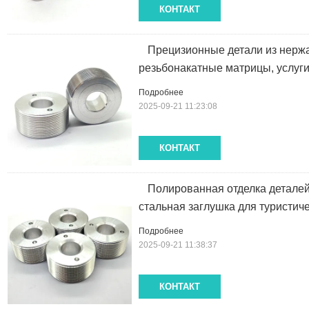
КОНТАКТ
Прецизионные детали из нерж
резьбонакатные матрицы, услуги
Подробнее
2025-09-21 11:23:08
КОНТАКТ
Полированная отделка детале
стальная заглушка для туристич
Подробнее
2025-09-21 11:38:37
КОНТАКТ