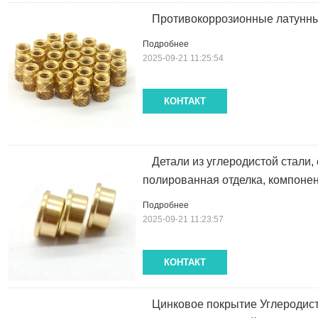
Противокоррозионные латунны
Подробнее
2025-09-21 11:25:54
КОНТАКТ
Детали из углеродистой стали,
полированная отделка, компоне
Подробнее
2025-09-21 11:23:57
КОНТАКТ
Цинковое покрытие Углеродист