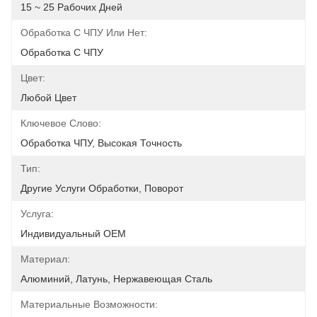
15 ~ 25 Рабочих Дней
Обработка С ЧПУ Или Нет:
Обработка С ЧПУ
Цвет:
Любой Цвет
Ключевое Слово:
Обработка ЧПУ, Высокая Точность
Тип:
Другие Услуги Обработки, Поворот
Услуга:
Индивидуальный OEM
Материал:
Алюминий, Латунь, Нержавеющая Сталь
Материальные Возможности: