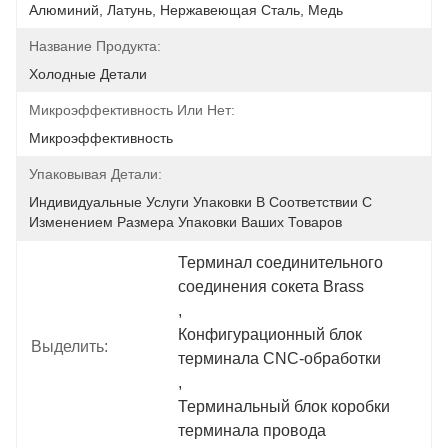
Алюминий, Латунь, Нержавеющая Сталь, Медь
Название Продукта:
Холодные Детали
Микроэффективность Или Нет:
Микроэффективность
Упаковывая Детали:
Индивидуальные Услуги Упаковки В Соответствии С 
Изменением Размера Упаковки Ваших Товаров
Терминал соединительного 
соединения сокета Brass
, 
Конфигурационный блок 
Выделить:
терминала CNC-обработки
, 
Терминальный блок коробки 
терминала провода