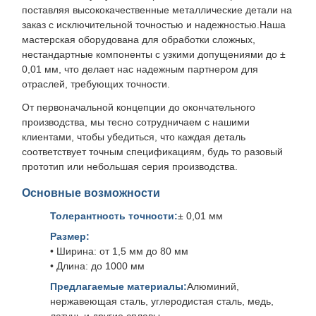
поставляя высококачественные металлические детали на
заказ с исключительной точностью и надежностью.Наша
мастерская оборудована для обработки сложных,
нестандартные компоненты с узкими допущениями до ±
0,01 мм, что делает нас надежным партнером для
отраслей, требующих точности.
От первоначальной концепции до окончательного
производства, мы тесно сотрудничаем с нашими
клиентами, чтобы убедиться, что каждая деталь
соответствует точным спецификациям, будь то разовый
прототип или небольшая серия производства.
Основные возможности
Толерантность точности:
± 0,01 мм
Размер:
• Ширина: от 1,5 мм до 80 мм
• Длина: до 1000 мм
Предлагаемые материалы:
Алюминий,
нержавеющая сталь, углеродистая сталь, медь,