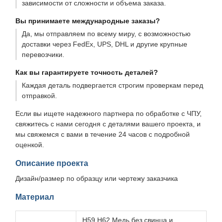
зависимости от сложности и объема заказа.
Вы принимаете международные заказы?
Да, мы отправляем по всему миру, с возможностью
доставки через FedEx, UPS, DHL и другие крупные
перевозчики.
Как вы гарантируете точность деталей?
Каждая деталь подвергается строгим проверкам перед
отправкой.
Если вы ищете надежного партнера по обработке с ЧПУ,
свяжитесь с нами сегодня с деталями вашего проекта, и
мы свяжемся с вами в течение 24 часов с подробной
оценкой.
Описание проекта
Дизайн/размер по образцу или чертежу заказчика
Материал
H59 H62 Медь без свинца и