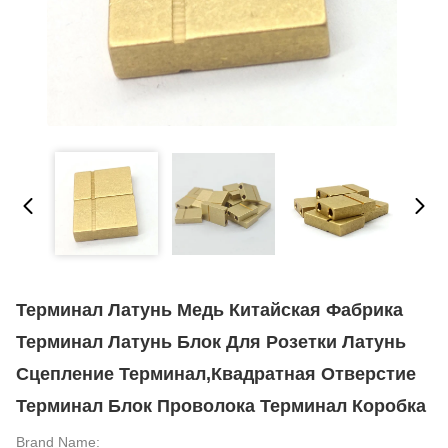
Терминал Латунь Медь Китайская Фабрика
Терминал Латунь Блок Для Розетки Латунь
Сцепление Терминал,квадратная Отверстие
Терминал Блок Проволока Терминал Коробка
Brand Name: