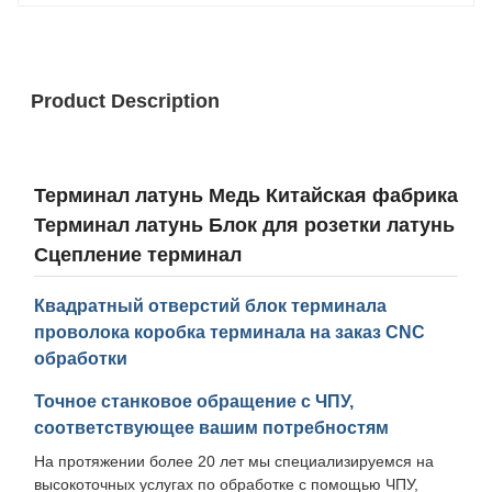
Product Description
Терминал латунь Медь Китайская фабрика
Терминал латунь Блок для розетки латунь
Сцепление терминал
Квадратный отверстий блок терминала
проволока коробка терминала на заказ CNC
обработки
Точное станковое обращение с ЧПУ,
соответствующее вашим потребностям
На протяжении более 20 лет мы специализируемся на
высокоточных услугах по обработке с помощью ЧПУ,