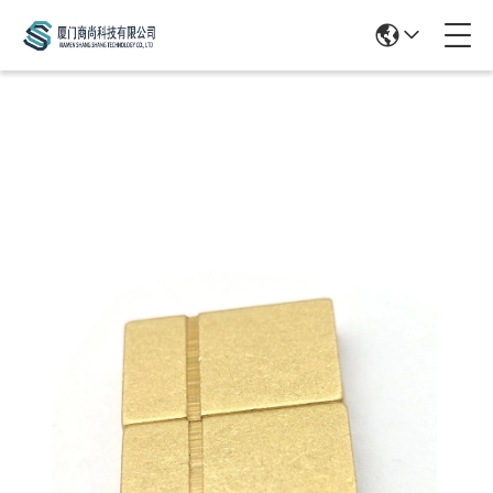
Products Details