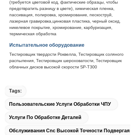
(требуется цветовой код, фактические образцы, чтобы
предотвратить разницу в цвете), химическая пленка,
пассивация, полировка, хромирование, пескоструй,
лазерная гравировка,цинковая пластика, черный оксид,
никелевое покрытие, хромирование, карбуризация,
термическая обработка
Испытательное оборудование
Тестировщик твердости Роквелла, Тестировщик соляного
распыления, Тестировщик шероховатости, Тестировщик
облачных дисков высокой скорости SP-T300
Tags:
Пользовательские Услуги Обработки ЧПУ
Услуги По Обработке Деталей
Обслуживания Cnc Высокой Точности Подвергая М