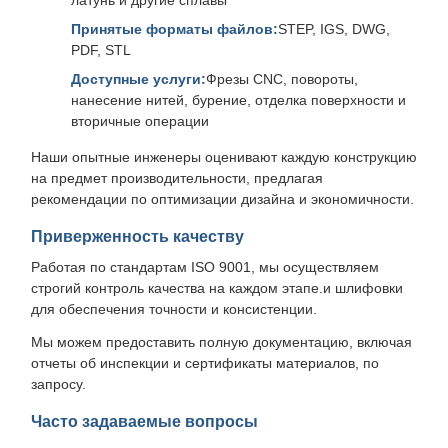
латунь и другие сплавы
Принятые форматы файлов:
STEP, IGS, DWG,
PDF, STL
Доступные услуги:
Фрезы CNC, повороты,
нанесение нитей, бурение, отделка поверхности и
вторичные операции
Наши опытные инженеры оценивают каждую конструкцию
на предмет производительности, предлагая
рекомендации по оптимизации дизайна и экономичности.
Приверженность качеству
Работая по стандартам ISO 9001, мы осуществляем
строгий контроль качества на каждом этапе.и шлифовки
для обеспечения точности и консистенции.
Мы можем предоставить полную документацию, включая
отчеты об инспекции и сертификаты материалов, по
запросу.
Часто задаваемые вопросы