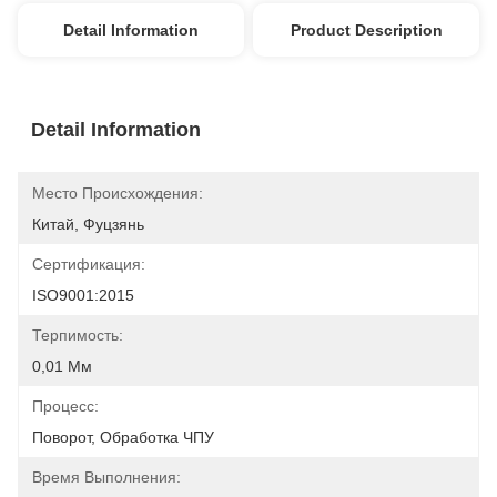
Detail Information
Product Description
Detail Information
Место Происхождения:
Китай, Фуцзянь
Сертификация:
ISO9001:2015
Терпимость:
0,01 Мм
Процесс:
Поворот, Обработка ЧПУ
Время Выполнения: