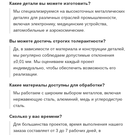
Какие детали вы можете изготовить?
Мы специализируемся на высокоточных металлических
деталях для различных отраслей промышленности,
включая электронику, медицинские устройства,
автомобильные и аэрокосмические.
Вы можете достичь строгих толерантности?
Да, в зависимости от материала и конструкции деталей,
мы регулярно соблюдаем допустимые отклонения
±0,01 мм. Мы оцениваем каждый проект
индивидуально, чтобы обеспечить возможность его
реализации.
Какие материалы доступны для обработки?
Мы работаем с широким выбором металлов, включая
нержавеющую сталь, алюминий, медь и углеродистую
сталь.
Сколько у вас времени?
Для большинства проектов, время выполнения нашего
заказа составляет от 3 до 7 рабочих дней, в