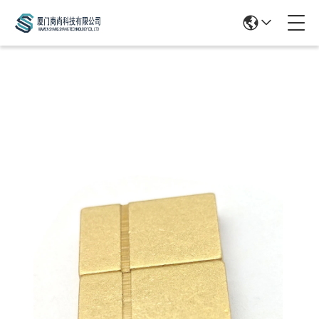
Products Details