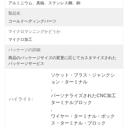
アルミニウム、真鍮、ステンレス鋼、銅
製品名:
コールドヘディングパーツ
マイクロマシニングかどうか:
マイクロ加工
パッケージの詳細:
商品のパッケージサイズの変更に応じてカスタマイズされた
パッケージサービス
ソケット・ブラス・ジャンクシ
ョン・ターミナル
, 
パーソナライズされたCNC加工
ハイライト:
ターミナルブロック
, 
ワイヤー・ターミナル・ボック
ス・ターミナル・ブロック