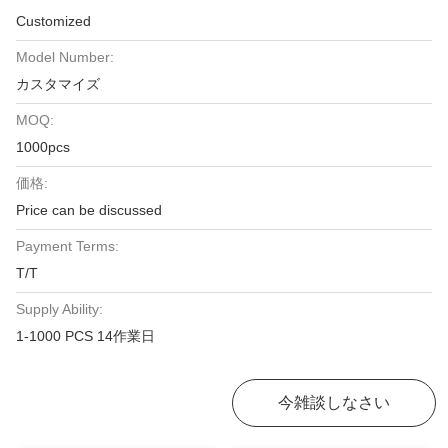
Customized
Model Number:
カスタマイズ
MOQ:
1000pcs
価格:
Price can be discussed
Payment Terms:
T/T
Supply Ability:
1-1000 PCS 14作業日
最高の価格を入手
今雑談しなさい