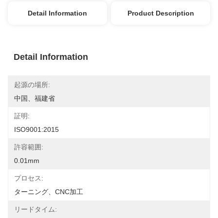
Detail Information
Product Description
Detail Information
起源の場所:
中国、福建省
証明:
ISO9001:2015
許容範囲:
0.01mm
プロセス:
ターニング、CNC加工
リードタイム: