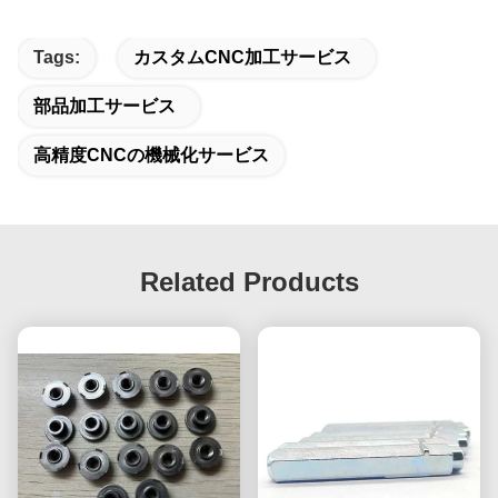
Tags:
カスタムCNC加工サービス
部品加工サービス
高精度CNCの機械化サービス
Related Products