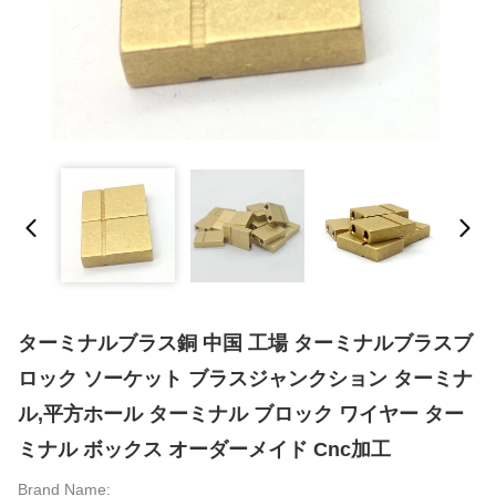
ターミナルブラス銅 中国 工場 ターミナルブラスブ
ロック ソーケット ブラスジャンクション ターミナ
ル,平方ホール ターミナル ブロック ワイヤー ター
ミナル ボックス オーダーメイド Cnc加工
Brand Name: