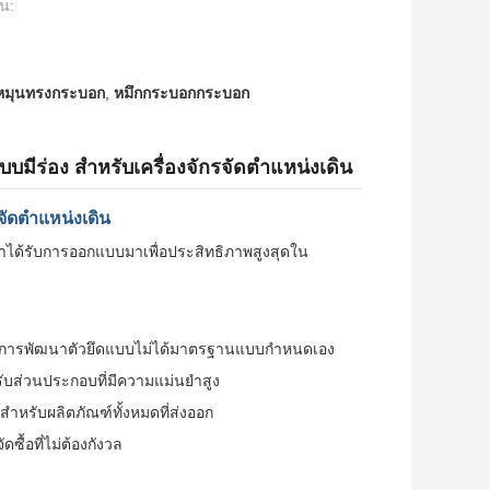
อน:
หมุนทรงกระบอก
,
หมึกกระบอกกระบอก
มีร่อง สำหรับเครื่องจักรจัดตำแหน่งเดิน
จัดตำแหน่งเดิน
ราได้รับการออกแบบมาเพื่อประสิทธิภาพสูงสุดใน
การพัฒนาตัวยึดแบบไม่ได้มาตรฐานแบบกำหนดเอง
หรับส่วนประกอบที่มีความแม่นยำสูง
หรับผลิตภัณฑ์ทั้งหมดที่ส่งออก
ื้อที่ไม่ต้องกังวล