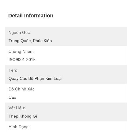
Detail Information
Nguồn Gốc:
Trung Quốc, Phúc Kiến
Chứng Nhận:
ISO9001:2015
Tên:
Quay Các Bộ Phận Kim Loại
Độ Chính Xác:
Cao
Vật Liệu:
Thép Không Gỉ
Hình Dạng: