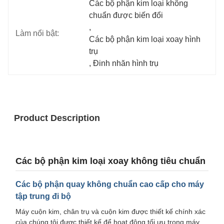
Các bộ phận kim loại không 
chuẩn được biến đổi
, 
Làm nổi bật:
Các bộ phận kim loại xoay hình 
trụ
, 
Đinh nhăn hình trụ
Product Description
Các bộ phận kim loại xoay không tiêu chuẩn
Các bộ phận quay không chuẩn cao cấp cho máy
tập trung đi bộ
Máy cuộn kim, chân trụ và cuộn kim được thiết kế chính xác
của chúng tôi được thiết kế để hoạt động tối ưu trong máy