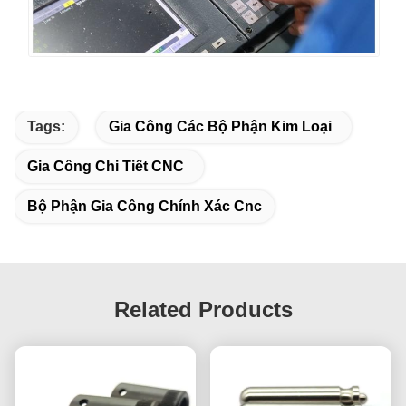
Tags:
Gia Công Các Bộ Phận Kim Loại
Gia Công Chi Tiết CNC
Bộ Phận Gia Công Chính Xác Cnc
Related Products