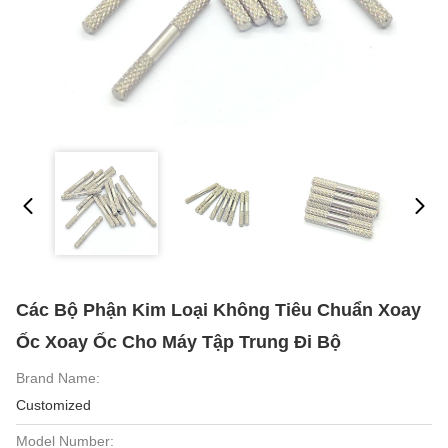
Các Bộ Phận Kim Loại Không Tiêu Chuẩn Xoay
Ốc Xoay Ốc Cho Máy Tập Trung Đi Bộ
Brand Name:
Customized
Model Number: