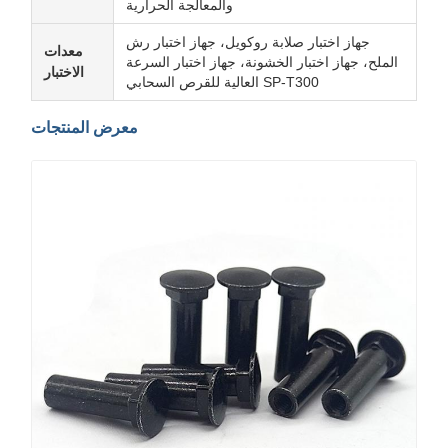
والمعالجة الحرارية
جهاز اختبار صلابة روكويل، جهاز اختبار رش
معدات
الملح، جهاز اختبار الخشونة، جهاز اختبار السرعة
الاختبار
العالية للقرص السحابي SP-T300
معرض المنتجات