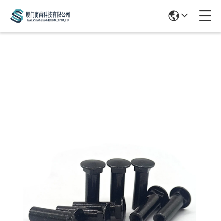
Products Details