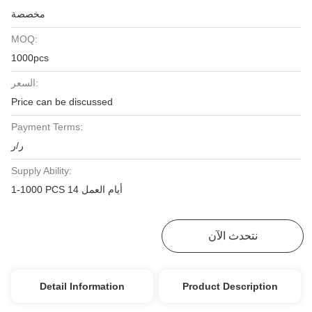
مخصصة
MOQ:
1000pcs
السعر:
Price can be discussed
Payment Terms:
ر/ر
Supply Ability:
1-1000 PCS 14 أيام العمل
نتحدث الآن
احصل على أفضل سعر
Detail Information
Product Description