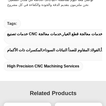
نحن ملتزمون بتقديم الدقة والجودة والكفاءة في كل مشروع.
Tags:
دأ,الفولاذ المقاوم للصدأ النباتات السوداء,المكسرات ذات الأكمام
High Precision CNC Machining Services
Related Products