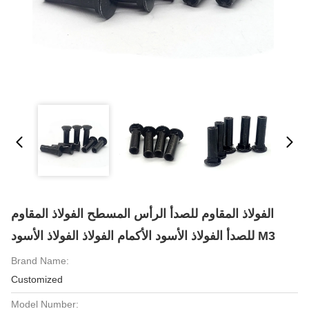
الفولاذ المقاوم للصدأ الرأس المسطح الفولاذ المقاوم
للصدأ الفولاذ الأسود الأكمام الفولاذ الفولاذ الأسود M3
Brand Name:
Customized
Model Number: