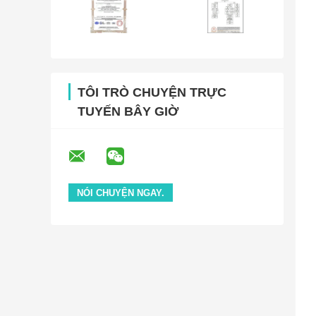
TÔI TRÒ CHUYỆN TRỰC
TUYẾN BÂY GIỜ