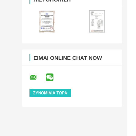
ΕΊΜΑΙ ONLINE CHAT NOW