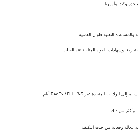
حدة وكندا وأوروبا.
ة والمساعدة التقنية طوال العملية.
تيارية، وشهادات المواد المتاحة عند الطلب.
، وأكثر من ذلك
 فعالة وفعالة من حيث التكلفة.