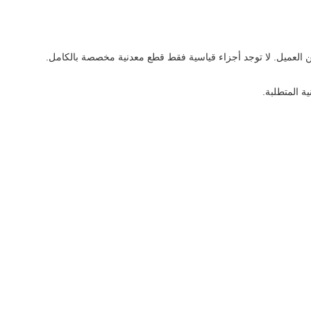
ية المتطلبة.