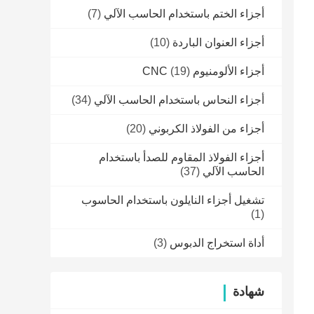
أجزاء الختم باستخدام الحاسب الآلي
(7)
أجزاء العنوان الباردة
(10)
أجزاء الألومنيوم CNC
(19)
أجزاء النحاس باستخدام الحاسب الآلي
(34)
أجزاء من الفولاذ الكربوني
(20)
أجزاء الفولاذ المقاوم للصدأ باستخدام
الحاسب الآلي
(37)
تشغيل أجزاء النايلون باستخدام الحاسوب
(1)
أداة استخراج الدبوس
(3)
شهادة