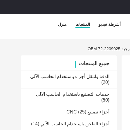
أشرطة فيديو
المنتجات
منزل
جميع المنتجات
الدقة وانتقل أجزاء باستخدام الحاسب الآلي
(20)
خدمات التصنيع باستخدام الحاسب الآلي
(50)
أجزاء تصنيع CNC
(25)
أجزاء الطحن باستخدام الحاسب الآلي
(14)