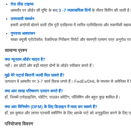
तेज़ लीड टाइम्स
आमतौर पर ऑर्डर की पुष्टि के बाद
3 -7 व्यावसायिक दिनों
के भीतर शिपिंग की जाती है
उत्तरदायी समर्थन
हमारी अंग्रेजी बोलने वाली टीम पूरी प्रक्रिया में त्वरित प्रतिक्रिया और तकनीकी सह
गुणवत्ता आश्वासन
सख्त क्यूसी प्रोटोकॉल, वैकल्पिक निरीक्षण रिपोर्ट और सामग्री प्रमाण पत्र अनुरोध पर
सामान्य प्रश्न
क्या न्यूनतम ऑर्डर मात्रा है?
नहीं। हम छोटी और बड़ी मात्रा दोनों के ऑर्डर स्वीकार करते हैं।
मुझे मेरे पार्ट्स कितनी जल्दी मिल सकते हैं?
उत्पादन में आमतौर पर 3-7 कार्य दिवस लगते हैं। FedEx/DHL के माध्यम से अमेरिका में 
क्या आप सतह परिष्करण प्रदान करते हैं?
हाँ, जिसमें एनोडाइजिंग, प्लेटिंग, पाउडर कोटिंग, पॉलिशिंग और बहुत कुछ शामिल है।
क्या आप विनिर्माण (DFM) के लिए डिज़ाइन में मदद कर सकते हैं?
हाँ, हम कुशल और लागत प्रभावी मशीनिंग के लिए आपके पार्ट को अनुकूलित करने के लिए प्
परियोजना विवरण