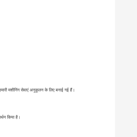
, हमारी मशीनिंग सेवाएं अनुकूलन के लिए बनाई गई हैं।
र्थन किया है।