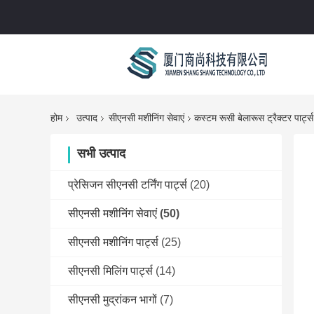
होम
उत्पाद
सीएनसी मशीनिंग सेवाएं
कस्टम रूसी बेलारूस ट्रैक्टर पार
सभी उत्पाद
प्रेसिजन सीएनसी टर्निंग पार्ट्स
(20)
सीएनसी मशीनिंग सेवाएं
(50)
सीएनसी मशीनिंग पार्ट्स
(25)
सीएनसी मिलिंग पार्ट्स
(14)
सीएनसी मुद्रांकन भागों
(7)