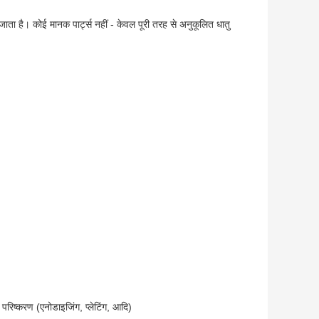
ाता है। कोई मानक पार्ट्स नहीं - केवल पूरी तरह से अनुकूलित धातु
ह परिष्करण (एनोडाइजिंग, प्लेटिंग, आदि)