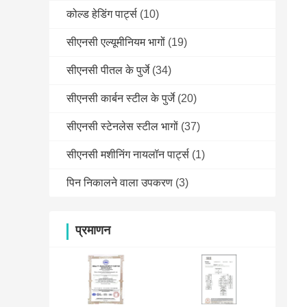
कोल्ड हेडिंग पार्ट्स
(10)
सीएनसी एल्यूमीनियम भागों
(19)
सीएनसी पीतल के पुर्जे
(34)
सीएनसी कार्बन स्टील के पुर्जे
(20)
सीएनसी स्टेनलेस स्टील भागों
(37)
सीएनसी मशीनिंग नायलॉन पार्ट्स
(1)
पिन निकालने वाला उपकरण
(3)
प्रमाणन