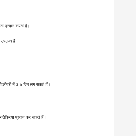
।
ायता प्रदान करती है।
 उपलब्ध हैं।
डिलीवरी में 3-5 दिन लग सकते हैं।
रतिक्रिया प्रदान कर सकते हैं।