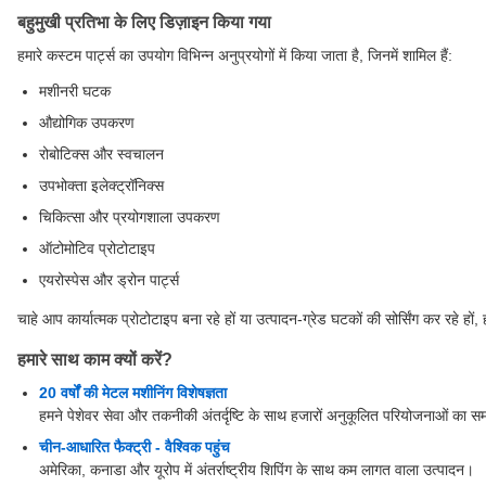
बहुमुखी प्रतिभा के लिए डिज़ाइन किया गया
हमारे कस्टम पार्ट्स का उपयोग विभिन्न अनुप्रयोगों में किया जाता है, जिनमें शामिल हैं:
मशीनरी घटक
औद्योगिक उपकरण
रोबोटिक्स और स्वचालन
उपभोक्ता इलेक्ट्रॉनिक्स
चिकित्सा और प्रयोगशाला उपकरण
ऑटोमोटिव प्रोटोटाइप
एयरोस्पेस और ड्रोन पार्ट्स
चाहे आप कार्यात्मक प्रोटोटाइप बना रहे हों या उत्पादन-ग्रेड घटकों की सोर्सिंग कर रहे हों
हमारे साथ काम क्यों करें?
20 वर्षों की मेटल मशीनिंग विशेषज्ञता
हमने पेशेवर सेवा और तकनीकी अंतर्दृष्टि के साथ हजारों अनुकूलित परियोजनाओं का सम
चीन-आधारित फैक्ट्री - वैश्विक पहुंच
अमेरिका, कनाडा और यूरोप में अंतर्राष्ट्रीय शिपिंग के साथ कम लागत वाला उत्पादन।