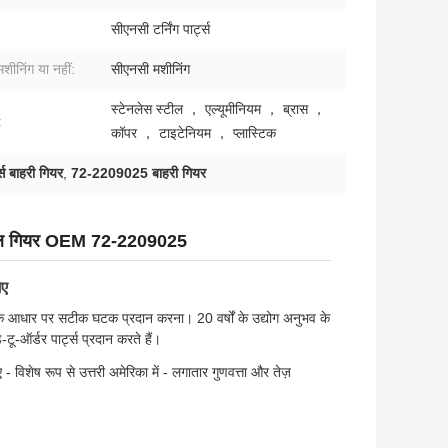
सीएनसी टर्निंग पार्ट्स
ीनिंग या नहीं:
सीएनसी मशीनिंग
स्टेनलेस स्टील ， एल्यूमीनियम ， ब्रास ，
:
कॉपर ， टाइटेनियम ， प्लास्टिक
्स बाहरी गियर
,
72-2209025 बाहरी गियर
क्सटर्नल गियर OEM 72-2209025
गए
 के आधार पर सटीक घटक प्रदान करना। 20 वर्षों के उद्योग अनुभव के
-टू-ऑर्डर पार्ट्स प्रदान करते हैं।
लिए - विशेष रूप से उत्तरी अमेरिका में - लगातार गुणवत्ता और तेज़