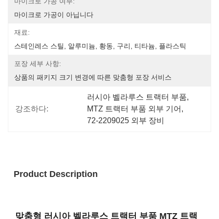
마이크로 가공 여부:
마이크로 가공이 아닙니다
재료:
스테인레스 스틸, 알루미늄, 황동, 구리, 티타늄, 플라스틱
포장 세부 사항:
상품의 패키지 크기 변경에 따른 맞춤형 포장 서비스
러시아 벨라루스 트랙터 부품
, 
강조하다:
MTZ 트랙터 부품 외부 기어
, 
72-2209025 외부 장비
Product Description
맞춤형 러시아 벨라루스 트랙터 부품 MTZ 트랙