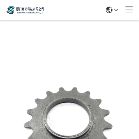
Products Details