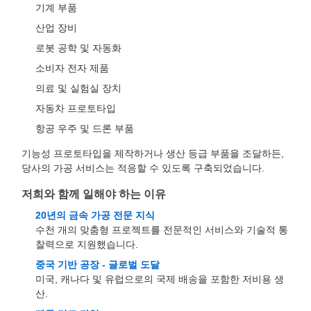
기계 부품
산업 장비
로봇 공학 및 자동화
소비자 전자 제품
의료 및 실험실 장치
자동차 프로토타입
항공 우주 및 드론 부품
기능성 프로토타입을 제작하거나 생산 등급 부품을 조달하든,
당사의 가공 서비스는 적응할 수 있도록 구축되었습니다.
저희와 함께 일해야 하는 이유
20년의 금속 가공 전문 지식
수천 개의 맞춤형 프로젝트를 전문적인 서비스와 기술적 통
찰력으로 지원했습니다.
중국 기반 공장 - 글로벌 도달
미국, 캐나다 및 유럽으로의 국제 배송을 포함한 저비용 생
산.