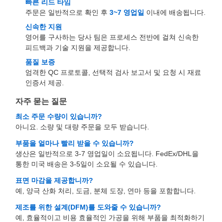
빠른 리드 타임
주문은 일반적으로 확인 후
3~7 영업일
이내에 배송됩니다.
신속한 지원
영어를 구사하는 당사 팀은 프로세스 전반에 걸쳐 신속한
피드백과 기술 지원을 제공합니다.
품질 보증
엄격한 QC 프로토콜, 선택적 검사 보고서 및 요청 시 재료
인증서 제공.
자주 묻는 질문
최소 주문 수량이 있습니까?
아니요. 소량 및 대량 주문을 모두 받습니다.
부품을 얼마나 빨리 받을 수 있습니까?
생산은 일반적으로 3-7 영업일이 소요됩니다. FedEx/DHL을
통한 미국 배송은 3-5일이 소요될 수 있습니다.
표면 마감을 제공합니까?
예, 양극 산화 처리, 도금, 분체 도장, 연마 등을 포함합니다.
제조를 위한 설계(DFM)를 도와줄 수 있습니까?
예, 효율적이고 비용 효율적인 가공을 위해 부품을 최적화하기