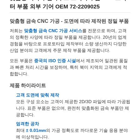
터 부품 외부 기어 OEM 72-2209025
맞춤형 금속 CNC 가공 - 도면에 따라 제작된 정밀 부품
저희는
맞춤형 금속 CNC 가공 서비스
를 전문으로 하며, 고객
의 정확한 사양에 따라 정밀 부품을 제공합니다. 20년의 업계
경험을 바탕으로 프로토타입 제작부터 소량 생산까지 다양한
산업 분야의 고객에게 주문 제작 부품을 제공합니다.
모든 부품은
중국의 ISO 인증 시설
에서 제조되어 일관된 품질
과 빠른 처리 시간을 보장하며, 특히 북미 지역의 고객에게 적
합합니다.
제품 하이라이트
고객 도면에 맞춰 제작
모든 구성 요소는 고객이 제공한 2D/3D 파일에 따라 가공됩
니다. 표준 부품은 없으며, 완전히 맞춤화된 금속 부품만 제
공합니다.
엄격한 공차
최대
± 0.01mm
의 가공 정확도로 까다로운 기술 응용 분야
에 이상적입니다.