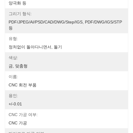
양극화 등
그리기 형식:
PDF/JPEG/AI/PSD/CAD/DWG/Step/IGS, PDF/DWG/IGS/STP 
등
유형:
정처없이 돌아다니면서, 돌기
색상:
금, 맞춤형
이름:
CNC 회전 부품
용인:
+/-0.01
CNC 가공 여부:
CNC 가공