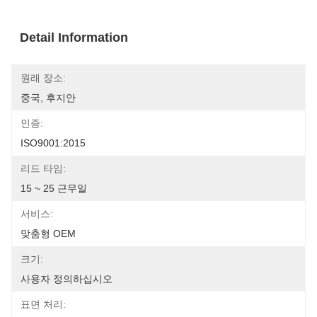
Detail Information
원래 장소:
중국, 후지안
인증:
ISO9001:2015
리드 타임:
15 ~ 25 근무일
서비스:
맞춤형 OEM
크기:
사용자 정의하십시오
표면 처리: