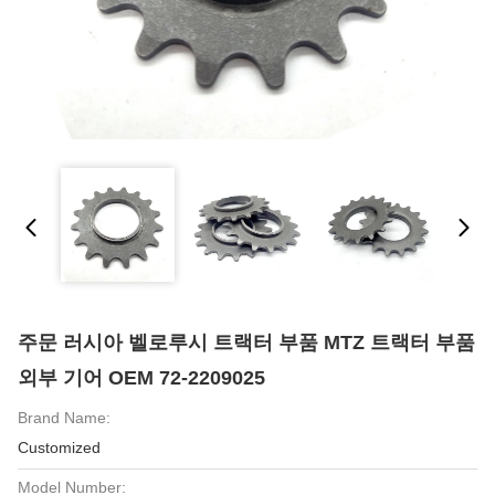
주문 러시아 벨로루시 트랙터 부품 MTZ 트랙터 부품
외부 기어 OEM 72-2209025
Brand Name:
Customized
Model Number: