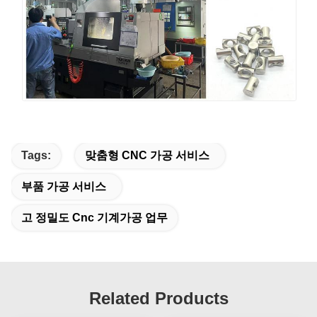
Tags:
맞춤형 CNC 가공 서비스
부품 가공 서비스
고 정밀도 Cnc 기계가공 업무
Related Products