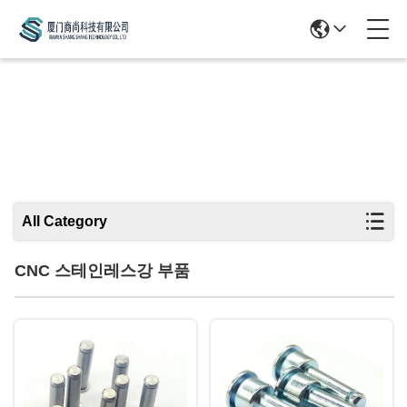
CNC 스테인레스강 부품
All Category
CNC 스테인레스강 부품