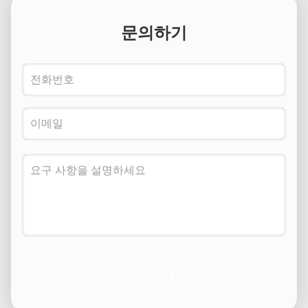
문의하기
보내기