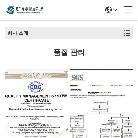
회사 소개
품질 관리