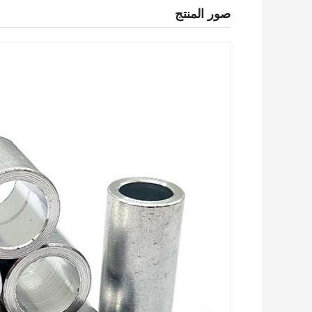
صور المنتج