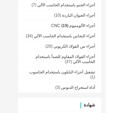
أجزاء الختم باستخدام الحاسب الآلي
(7)
أجزاء العنوان الباردة
(10)
أجزاء الألومنيوم CNC
(19)
أجزاء النحاس باستخدام الحاسب الآلي
(34)
أجزاء من الفولاذ الكربوني
(20)
أجزاء الفولاذ المقاوم للصدأ باستخدام
الحاسب الآلي
(37)
تشغيل أجزاء النايلون باستخدام الحاسوب
(1)
أداة استخراج الدبوس
(3)
شهادة