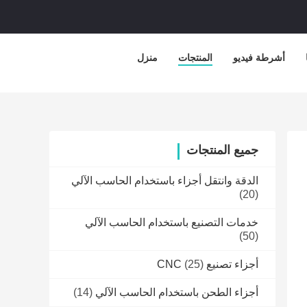
أشرطة فيديو
المنتجات
منزل
جميع المنتجات
الدقة وانتقل أجزاء باستخدام الحاسب الآلي
(20)
خدمات التصنيع باستخدام الحاسب الآلي
(50)
أجزاء تصنيع CNC
(25)
أجزاء الطحن باستخدام الحاسب الآلي
(14)