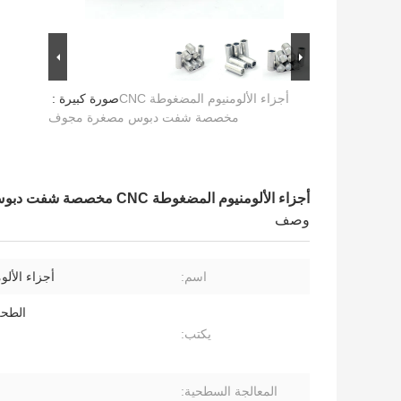
أجزاء الألومنيوم المضغوطة CNC
صورة كبيرة :
مخصصة شفت دبوس مصغرة مجوف
أجزاء الألومنيوم المضغوطة CNC مخصصة شفت دبوس مصغرة مجوف
وصف
اسم:
أجزاء الألومن
الطحن
يكتب:
المعالجة السطحية: