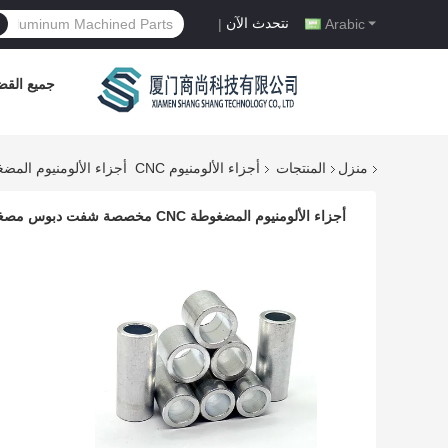
نتحدث الآن
|
Arabic
جميع القضا
منزل
المنتجات
أجزاء الألومنيوم CNC
أجزاء الألومنيوم المضغوطة CNC مخصصة شفت دبوس
أجزاء الألومنيوم المضغوطة CNC مخصصة شفت دبوس مصغرة مجوف