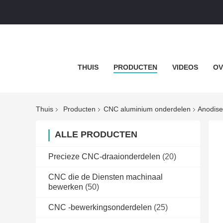
THUIS
PRODUCTEN
VIDEOS
OV
Thuis
Producten
CNC aluminium onderdelen
Anodise
ALLE PRODUCTEN
Precieze CNC-draaionderdelen
(20)
CNC die de Diensten machinaal
bewerken
(50)
CNC -bewerkingsonderdelen
(25)