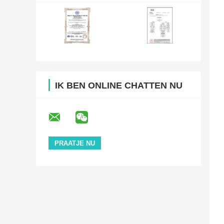
IK BEN ONLINE CHATTEN NU